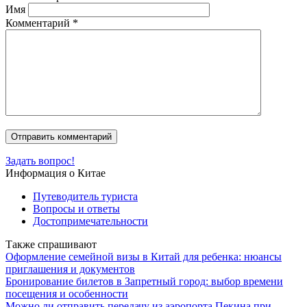
Имя
Комментарий
*
Задать вопрос!
Информация о Китае
Путеводитель туриста
Вопросы и ответы
Достопримечательности
Также спрашивают
Оформление семейной визы в Китай для ребенка: нюансы
приглашения и документов
Бронирование билетов в Запретный город: выбор времени
посещения и особенности
Можно ли отправить передачу из аэропорта Пекина при