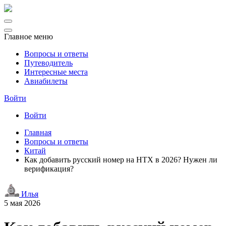
Главное меню
Вопросы и ответы
Путеводитель
Интересные места
Авиабилеты
Войти
Войти
Главная
Вопросы и ответы
Китай
Как добавить русский номер на HTX в 2026? Нужен ли
верификация?
Илья
5 мая 2026