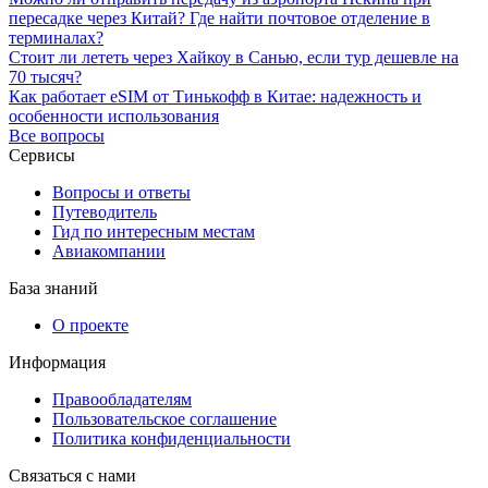
пересадке через Китай? Где найти почтовое отделение в
терминалах?
Стоит ли лететь через Хайкоу в Санью, если тур дешевле на
70 тысяч?
Как работает eSIM от Тинькофф в Китае: надежность и
особенности использования
Все вопросы
Сервисы
Вопросы и ответы
Путеводитель
Гид по интересным местам
Авиакомпании
База знаний
О проекте
Информация
Правообладателям
Пользовательское соглашение
Политика конфиденциальности
Связаться с нами