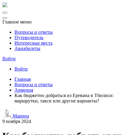
Главное меню
Вопросы и ответы
Путеводитель
Интересные места
Авиабилеты
Войти
Войти
Главная
Вопросы и ответы
Армения
Как бюджетно добраться из Еревана в Тбилиси:
маршрутки, такси или другие варианты?
Марина
9 ноября 2024