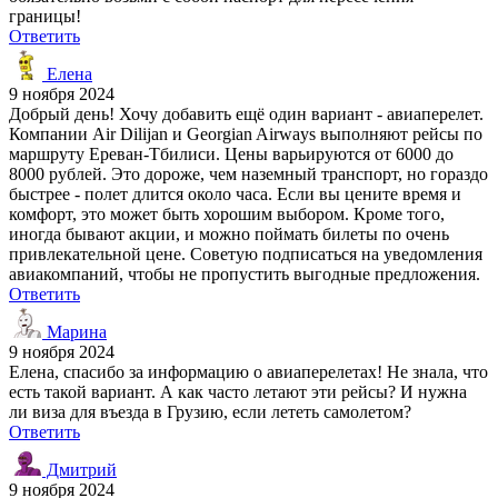
границы!
Ответить
Елена
9 ноября 2024
Добрый день! Хочу добавить ещё один вариант - авиаперелет.
Компании Air Dilijan и Georgian Airways выполняют рейсы по
маршруту Ереван-Тбилиси. Цены варьируются от 6000 до
8000 рублей. Это дороже, чем наземный транспорт, но гораздо
быстрее - полет длится около часа. Если вы цените время и
комфорт, это может быть хорошим выбором. Кроме того,
иногда бывают акции, и можно поймать билеты по очень
привлекательной цене. Советую подписаться на уведомления
авиакомпаний, чтобы не пропустить выгодные предложения.
Ответить
Марина
9 ноября 2024
Елена, спасибо за информацию о авиаперелетах! Не знала, что
есть такой вариант. А как часто летают эти рейсы? И нужна
ли виза для въезда в Грузию, если лететь самолетом?
Ответить
Дмитрий
9 ноября 2024