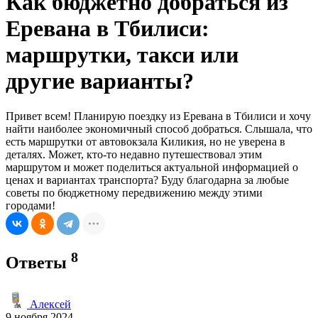
Как бюджетно добраться из
Еревана в Тбилиси:
маршрутки, такси или
другие варианты?
Привет всем! Планирую поездку из Еревана в Тбилиси и хочу
найти наиболее экономичный способ добраться. Слышала, что
есть маршрутки от автовокзала Киликия, но не уверена в
деталях. Может, кто-то недавно путешествовал этим
маршрутом и может поделиться актуальной информацией о
ценах и вариантах транспорта? Буду благодарна за любые
советы по бюджетному передвижению между этими
городами!
8
Ответы
Алексей
9 ноября 2024