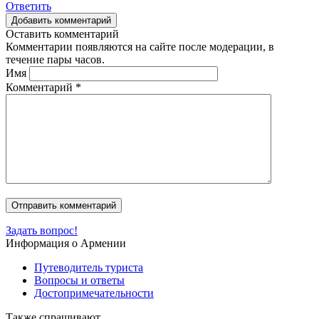
Ответить
Добавить комментарий
Оставить комментарий
Комментарии появляются на сайте после модерации, в
течение пары часов.
Имя
Комментарий
*
Задать вопрос!
Информация о Армении
Путеводитель туриста
Вопросы и ответы
Достопримечательности
Также спрашивают