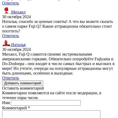
Ответить
Михаил
30 октября 2024
Наталья, спасибо за ценные советы! А что вы можете сказать
о самом парке Fuji Q? Какие аттракционы обязательно стоит
посетить?
Ответить
Наталья
30 октября 2024
Михаил, Fuji Q славится своими экстремальными
американскими горками. Обязательно попробуйте Fujiyama и
Do-Dodonpa - они входят в число самых быстрых и высоких в
мире! Но учтите, очереди на популярные аттракционы могут
быть длинными, особенно в выходные.
Ответить
Добавить комментарий
Оставить комментарий
Комментарии появляются на сайте после модерации, в
течение пары часов.
Имя
Комментарий
*