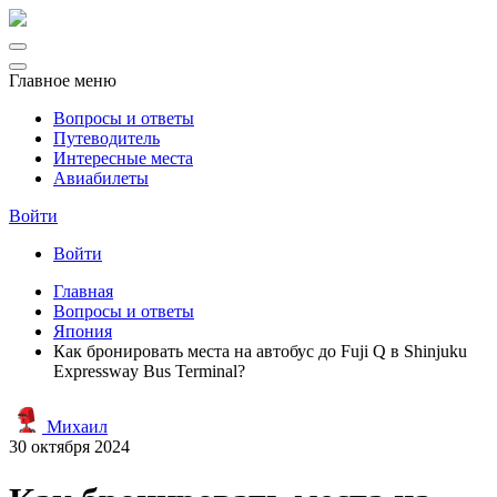
Главное меню
Вопросы и ответы
Путеводитель
Интересные места
Авиабилеты
Войти
Войти
Главная
Вопросы и ответы
Япония
Как бронировать места на автобус до Fuji Q в Shinjuku
Expressway Bus Terminal?
Михаил
30 октября 2024