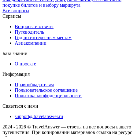
покупке билетов и выбору маршрута
Все вопросы
Сервисы
Вопросы и ответы
Путеводитель
Гид по интересным местам
Авиакомпании
База знаний
О проекте
Информация
Правообладателям
Пользовательское соглашение
Политика конфиденциальности
Связаться с нами
support@travelanswer.ru
2024 - 2026 © TravelAnswer — ответы на все вопросы вашего
путешествия. При копировании материалов ссылка на ресурс