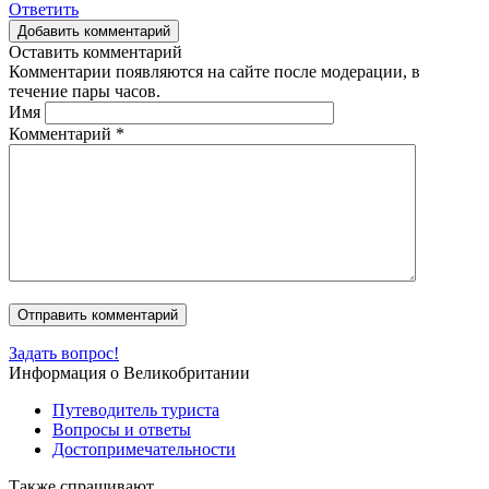
Ответить
Добавить комментарий
Оставить комментарий
Комментарии появляются на сайте после модерации, в
течение пары часов.
Имя
Комментарий
*
Задать вопрос!
Информация о Великобритании
Путеводитель туриста
Вопросы и ответы
Достопримечательности
Также спрашивают