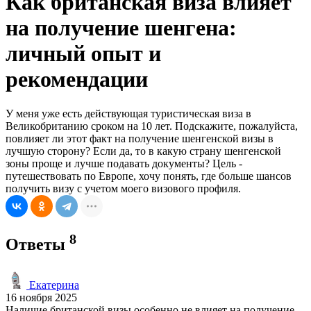
Как британская виза влияет
на получение шенгена:
личный опыт и
рекомендации
У меня уже есть действующая туристическая виза в
Великобританию сроком на 10 лет. Подскажите, пожалуйста,
повлияет ли этот факт на получение шенгенской визы в
лучшую сторону? Если да, то в какую страну шенгенской
зоны проще и лучше подавать документы? Цель -
путешествовать по Европе, хочу понять, где больше шансов
получить визу с учетом моего визового профиля.
8
Ответы
Екатерина
16 ноября 2025
Наличие британской визы особенно не влияет на получение