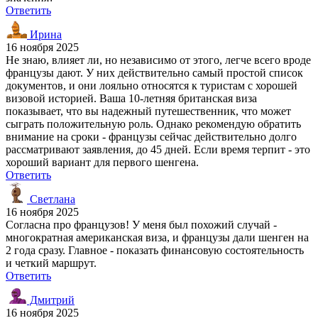
Ответить
Ирина
16 ноября 2025
Не знаю, влияет ли, но независимо от этого, легче всего вроде
французы дают. У них действительно самый простой список
документов, и они лояльно относятся к туристам с хорошей
визовой историей. Ваша 10-летняя британская виза
показывает, что вы надежный путешественник, что может
сыграть положительную роль. Однако рекомендую обратить
внимание на сроки - французы сейчас действительно долго
рассматривают заявления, до 45 дней. Если время терпит - это
хороший вариант для первого шенгена.
Ответить
Светлана
16 ноября 2025
Согласна про французов! У меня был похожий случай -
многократная американская виза, и французы дали шенген на
2 года сразу. Главное - показать финансовую состоятельность
и четкий маршрут.
Ответить
Дмитрий
16 ноября 2025