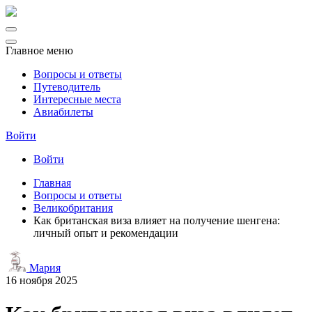
Главное меню
Вопросы и ответы
Путеводитель
Интересные места
Авиабилеты
Войти
Войти
Главная
Вопросы и ответы
Великобритания
Как британская виза влияет на получение шенгена:
личный опыт и рекомендации
Мария
16 ноября 2025