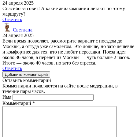
24 апреля 2025
Спасибо за совет! А какие авиакомпании летают по этому
маршруту?
Ответить
Светлана
24 апреля 2025
Если время позволяет, рассмотрите вариант с поездом до
Москвы, а оттуда уже самолетом. Это дольше, но зато дешевле
и комфортнее для тех, кто не любит пересадки. Поезд идет
около 36 часов, а перелет из Москвы — чуть больше 2 часов.
Итого — около 40 часов, но зато без стресса.
Ответить
Добавить комментарий
Оставить комментарий
Комментарии появляются на сайте после модерации, в
течение пары часов.
Имя
Комментарий
*