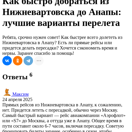
Как быстро добраться из
Нижневартовска до Анапы:
лучшие варианты перелета
Ребята, срочно нужен совет! Как быстрее всего долететь из
Нижневартовска в Анапу? Есть ли прямые рейсы или
придется делать пересадки? Хочется сэкономить время и
нервы. Заранее спасибо за помощь!
6
Ответы
Максим
24 апреля 2025
Прямых рейсов из Нижневартовска в Анапу, к сожалению,
нет. Придется лететь с пересадкой, обычно через Москву.
Самый быстрый вариант — рейс авиакомпании «Аэрофлот»
или «S7» до Москвы, а оттуда уже в Анапу. Общее время в
пути составит около 6-7 часов, включая пересадку. Советую
бронировать билеты заранее, особенно в сезон, чтобы