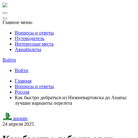
Главное меню
Вопросы и ответы
Путеводитель
Интересные места
Авиабилеты
Войти
Войти
Главная
Вопросы и ответы
Россия
Как быстро добраться из Нижневартовска до Анапы:
лучшие варианты перелета
anonim
24 апреля 2025