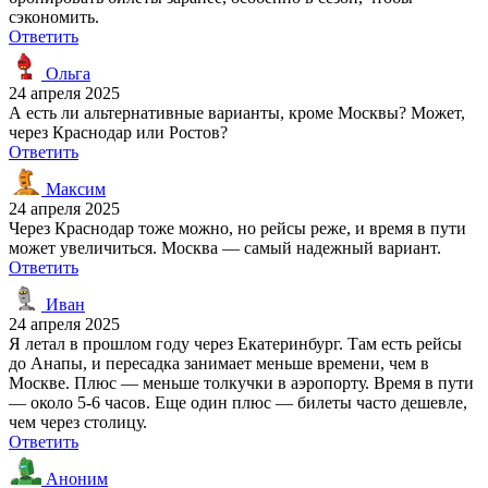
сэкономить.
Ответить
Ольга
24 апреля 2025
А есть ли альтернативные варианты, кроме Москвы? Может,
через Краснодар или Ростов?
Ответить
Максим
24 апреля 2025
Через Краснодар тоже можно, но рейсы реже, и время в пути
может увеличиться. Москва — самый надежный вариант.
Ответить
Иван
24 апреля 2025
Я летал в прошлом году через Екатеринбург. Там есть рейсы
до Анапы, и пересадка занимает меньше времени, чем в
Москве. Плюс — меньше толкучки в аэропорту. Время в пути
— около 5-6 часов. Еще один плюс — билеты часто дешевле,
чем через столицу.
Ответить
Аноним