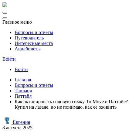
Главное меню
Вопросы и ответы
Путеводитель
Интересные места
Авиабилеты
Войти
Войти
Главная
Вопросы и ответы
Таиланд
Паттайя
Как активировать годовую симку TruMove в Паттайе?
Купил на лазаде, но не понимаю, как ее оживить
Евгения
8 августа 2025