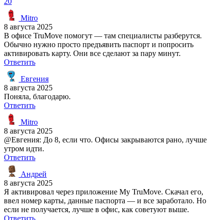
20
Mitro
8 августа 2025
В офисе TruMove помогут — там специалисты разберутся.
Обычно нужно просто предъявить паспорт и попросить
активировать карту. Они все сделают за пару минут.
Ответить
Евгения
8 августа 2025
Поняла, благодарю.
Ответить
Mitro
8 августа 2025
@Евгения: До 8, если что. Офисы закрываются рано, лучше
утром идти.
Ответить
Андрей
8 августа 2025
Я активировал через приложение My TruMove. Скачал его,
ввел номер карты, данные паспорта — и все заработало. Но
если не получается, лучше в офис, как советуют выше.
Ответить