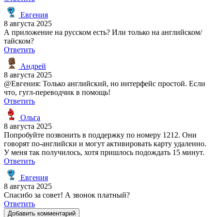
Евгения
8 августа 2025
А приложение на русском есть? Или только на английском/
тайском?
Ответить
Андрей
8 августа 2025
@Евгения: Только английский, но интерфейс простой. Если
что, гугл-переводчик в помощь!
Ответить
Ольга
8 августа 2025
Попробуйте позвонить в поддержку по номеру 1212. Они
говорят по-английски и могут активировать карту удаленно.
У меня так получилось, хотя пришлось подождать 15 минут.
Ответить
Евгения
8 августа 2025
Спасибо за совет! А звонок платный?
Ответить
Добавить комментарий