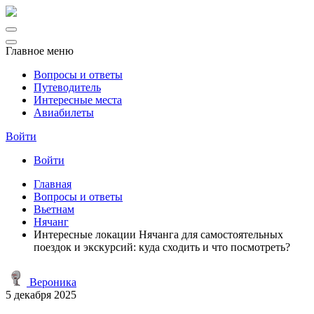
Главное меню
Вопросы и ответы
Путеводитель
Интересные места
Авиабилеты
Войти
Войти
Главная
Вопросы и ответы
Вьетнам
Нячанг
Интересные локации Нячанга для самостоятельных
поездок и экскурсий: куда сходить и что посмотреть?
Вероника
5 декабря 2025