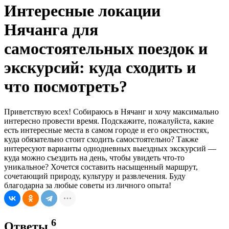
Интересные локации
Нячанга для
самостоятельных поездок и
экскурсий: куда сходить и
что посмотреть?
Приветствую всех! Собираюсь в Нячанг и хочу максимально
интересно провести время. Подскажите, пожалуйста, какие
есть интересные места в самом городе и его окрестностях,
куда обязательно стоит сходить самостоятельно? Также
интересуют варианты однодневных выездных экскурсий —
куда можно съездить на день, чтобы увидеть что-то
уникальное? Хочется составить насыщенный маршрут,
сочетающий природу, культуру и развлечения. Буду
благодарна за любые советы из личного опыта!
6
Ответы