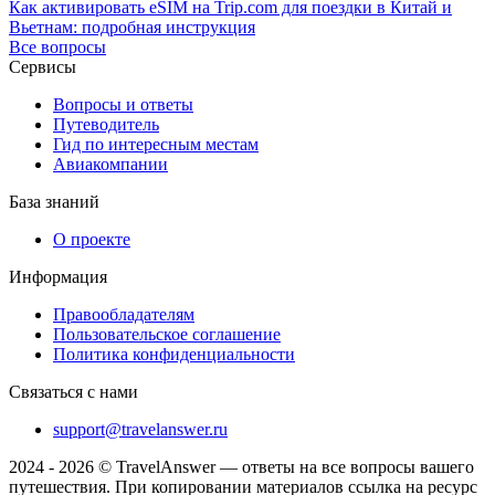
Как активировать eSIM на Trip.com для поездки в Китай и
Вьетнам: подробная инструкция
Все вопросы
Сервисы
Вопросы и ответы
Путеводитель
Гид по интересным местам
Авиакомпании
База знаний
О проекте
Информация
Правообладателям
Пользовательское соглашение
Политика конфиденциальности
Связаться с нами
support@travelanswer.ru
2024 - 2026 © TravelAnswer — ответы на все вопросы вашего
путешествия. При копировании материалов ссылка на ресурс