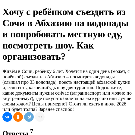
Хочу с ребёнком съездить из
Сочи в Абхазию на водопады
и попробовать местную еду,
посмотреть шоу. Как
организовать?
Живём в Сочи, ребёнку 6 лет. Хочется на один день (может, с
ночёвкой) съездить в Абхазию – посмотреть водопады
(слышал про 33 водопада), поесть настоящей абхазской кухни
и, если есть, какое-нибудь шоу для туристов. Подскажите,
какие документы нужны сейчас (загранпаспорт или можно по
внутреннему?), где покупать билеты на экскурсию или лучше
своим ходом? Цены примерно? Стоит ли ехать в июле 2026
или будет толпа? Заранее спасибо!
7
Ответы