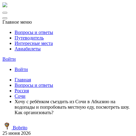
Главное меню
Вопросы и ответы
Путеводитель
Интересные места
Авиабилеты
Войти
Войти
Главная
Вопросы и ответы
Россия
Сочи
Хочу с ребёнком съездить из Сочи в Абхазию на
водопады и попробовать местную еду, посмотреть шоу.
Как организовать?
Bobrito
25 июня 2026