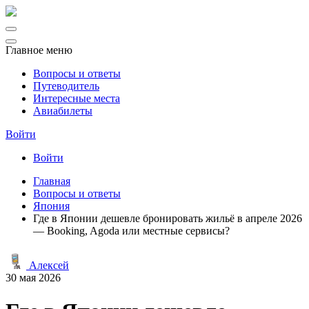
Главное меню
Вопросы и ответы
Путеводитель
Интересные места
Авиабилеты
Войти
Войти
Главная
Вопросы и ответы
Япония
Где в Японии дешевле бронировать жильё в апреле 2026
— Booking, Agoda или местные сервисы?
Алексей
30 мая 2026