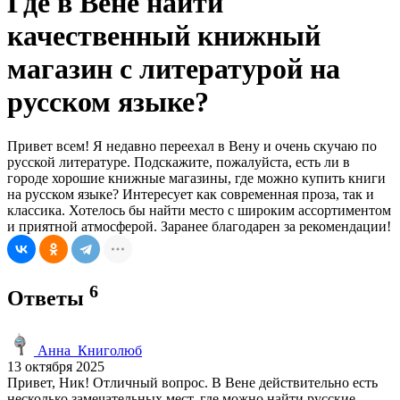
Где в Вене найти
качественный книжный
магазин с литературой на
русском языке?
Привет всем! Я недавно переехал в Вену и очень скучаю по
русской литературе. Подскажите, пожалуйста, есть ли в
городе хорошие книжные магазины, где можно купить книги
на русском языке? Интересует как современная проза, так и
классика. Хотелось бы найти место с широким ассортиментом
и приятной атмосферой. Заранее благодарен за рекомендации!
6
Ответы
Анна_Книголюб
13 октября 2025
Привет, Ник! Отличный вопрос. В Вене действительно есть
несколько замечательных мест, где можно найти русские