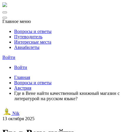
Главное меню
Вопросы и ответы
Путеводитель
Интересные места
Авиабилеты
Войти
Войти
Главная
Вопросы и ответы
Австрия
Где в Вене найти качественный книжный магазин с
литературой на русском языке?
Nik
13 октября 2025