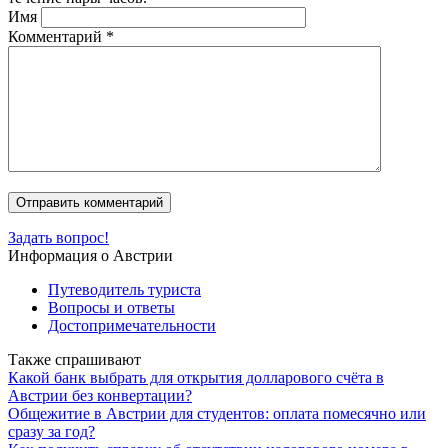
Имя
Комментарий
*
Задать вопрос!
Информация о Австрии
Путеводитель туриста
Вопросы и ответы
Достопримечательности
Также спрашивают
Какой банк выбрать для открытия долларового счёта в
Австрии без конвертации?
Общежитие в Австрии для студентов: оплата помесячно или
сразу за год?