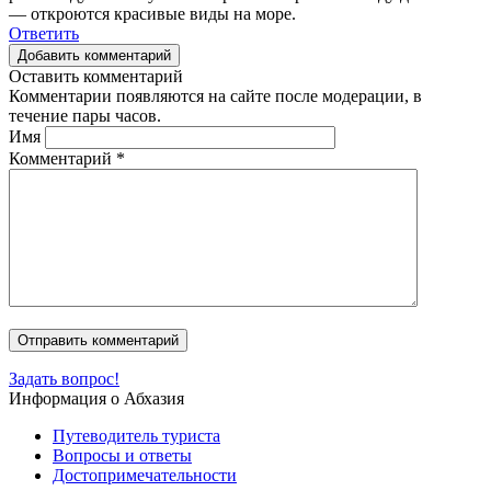
— откроются красивые виды на море.
Ответить
Добавить комментарий
Оставить комментарий
Комментарии появляются на сайте после модерации, в
течение пары часов.
Имя
Комментарий
*
Задать вопрос!
Информация о Абхазия
Путеводитель туриста
Вопросы и ответы
Достопримечательности