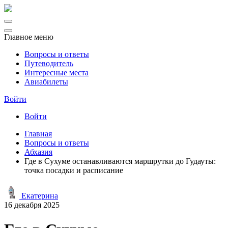
Главное меню
Вопросы и ответы
Путеводитель
Интересные места
Авиабилеты
Войти
Войти
Главная
Вопросы и ответы
Абхазия
Где в Сухуме останавливаются маршрутки до Гудауты:
точка посадки и расписание
Екатерина
16 декабря 2025