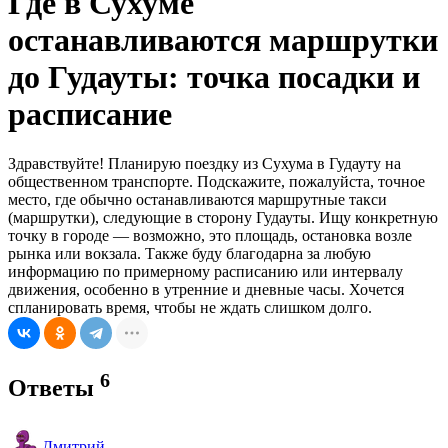
Где в Сухуме
останавливаются маршрутки
до Гудауты: точка посадки и
расписание
Здравствуйте! Планирую поездку из Сухума в Гудауту на
общественном транспорте. Подскажите, пожалуйста, точное
место, где обычно останавливаются маршрутные такси
(маршрутки), следующие в сторону Гудауты. Ищу конкретную
точку в городе — возможно, это площадь, остановка возле
рынка или вокзала. Также буду благодарна за любую
информацию по примерному расписанию или интервалу
движения, особенно в утренние и дневные часы. Хочется
спланировать время, чтобы не ждать слишком долго.
6
Ответы
Дмитрий