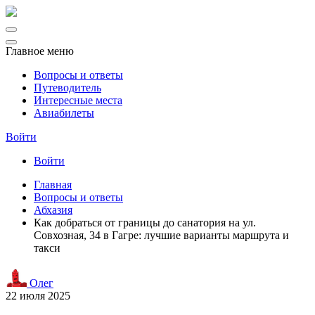
Главное меню
Вопросы и ответы
Путеводитель
Интересные места
Авиабилеты
Войти
Войти
Главная
Вопросы и ответы
Абхазия
Как добраться от границы до санатория на ул.
Совхозная, 34 в Гагре: лучшие варианты маршрута и
такси
Олег
22 июля 2025