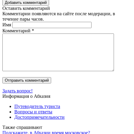
Добавить комментарий
Оставить комментарий
Комментарии появляются на сайте после модерации, в
течение пары часов.
Имя
Комментарий
*
Задать вопрос!
Информация о Абхазия
Путеводитель туриста
Вопросы и ответы
Достопримечательности
Также спрашивают
Подскажите, в Абхазии время московское?