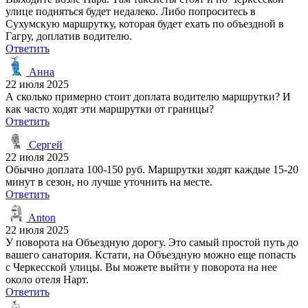
улице подняться будет недалеко. Либо попроситесь в
Сухумскую маршрутку, которая будет ехать по объездной в
Гагру, доплатив водителю.
Ответить
Анна
22 июля 2025
А сколько примерно стоит доплата водителю маршрутки? И
как часто ходят эти маршрутки от границы?
Ответить
Сергей
22 июля 2025
Обычно доплата 100-150 руб. Маршрутки ходят каждые 15-20
минут в сезон, но лучше уточнить на месте.
Ответить
Anton
22 июля 2025
У поворота на Объездную дорогу. Это самый простой путь до
вашего санатория. Кстати, на Объездную можно еще попасть
с Черкесской улицы. Вы можете выйти у поворота на нее
около отеля Нарт.
Ответить