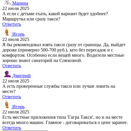
Марина
22 июля 2025
А если с детьми ехать, какой вариант будет удобнее?
Маршрутка или сразу такси?
Ответить
Игорь
22 июля 2025
Я бы рекомендовал взять такси сразу от границы. Да, выйдет
дороже (примерно 500-700 руб.), зато без пересадок и с
комфортом. Особенно если вещей много. Водители местные
хорошо знают санаторий на Совхозной.
Ответить
Дмитрий
22 июля 2025
А есть проверенные службы такси или лучше ловить на
месте?
Ответить
Игорь
22 июля 2025
Есть местные приложения типа 'Гагра Такси', но и на месте
всегда много машин. Главное - договариваться о цене заранее.
Ответить