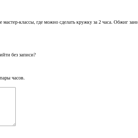
ые мастер-классы, где можно сделать кружку за 2 часа. Обжиг за
ийти без записи?
пары часов.