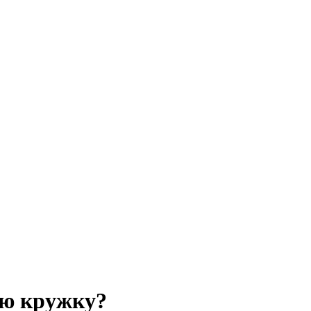
ую кружку?