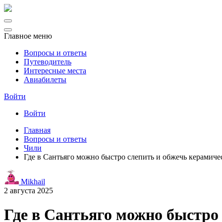
Главное меню
Вопросы и ответы
Путеводитель
Интересные места
Авиабилеты
Войти
Войти
Главная
Вопросы и ответы
Чили
Где в Сантьяго можно быстро слепить и обжечь керамич
Mikhail
2 августа 2025
Где в Сантьяго можно быстро