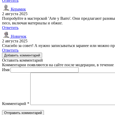
Ответить
Керамик
2 августа 2025
Попробуйте в мастерской 'Arte y Barro'. Они предлагают разов
песо, включая материалы и обжиг.
Ответить
Новичок
2 августа 2025
Спасибо за совет! А нужно записываться заранее или можно пр
Ответить
Добавить комментарий
Оставить комментарий
Комментарии появляются на сайте после модерации, в течение 
Имя
Комментарий
*