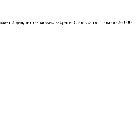
нимает 2 дня, потом можно забрать. Стоимость — около 20 000