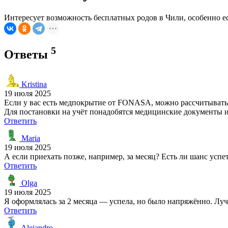
Интересует возможность бесплатных родов в Чили, особенно 
5
Ответы
Kristina
19 июля 2025
Если у вас есть медпокрытие от FONASA, можно рассчитывать н
Для постановки на учёт понадобятся медицинские документы и
Ответить
Maria
19 июля 2025
А если приехать позже, например, за месяц? Есть ли шанс успе
Ответить
Olga
19 июля 2025
Я оформлялась за 2 месяца — успела, но было напряжённо. Луч
Ответить
Alejandro