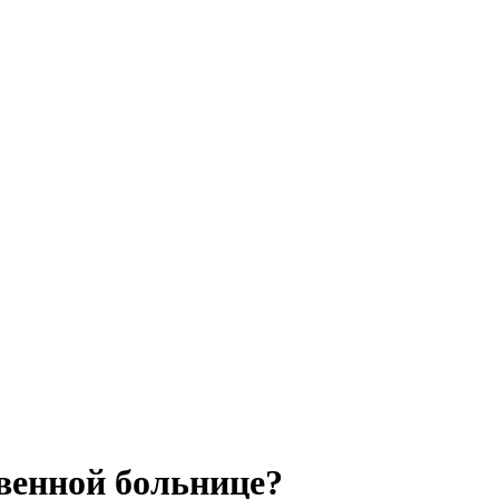
твенной больнице?