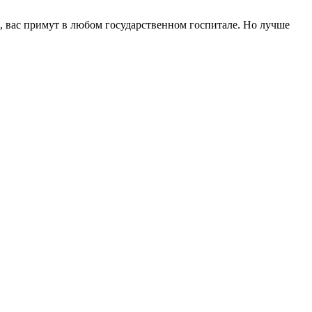
, вас примут в любом государственном госпитале. Но лучше