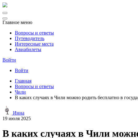
Главное меню
Вопросы и ответы
Путеводитель
Интересные места
Авиабилеты
Войти
Войти
Главная
Вопросы и ответы
Чили
В каких случаях в Чили можно родить бесплатно в госуд
Инна
19 июля 2025
В каких случаях в Чили можно