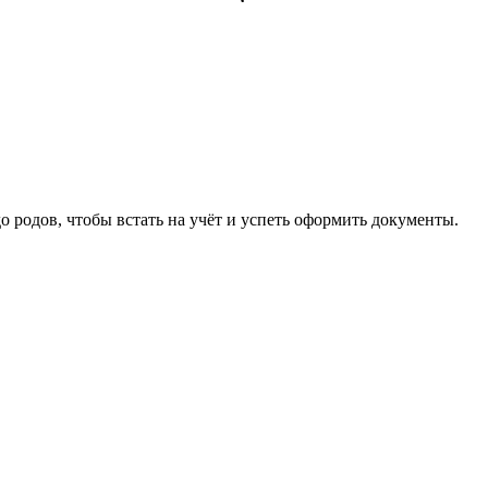
 родов, чтобы встать на учёт и успеть оформить документы.