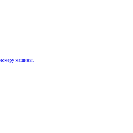
о номеру машины.