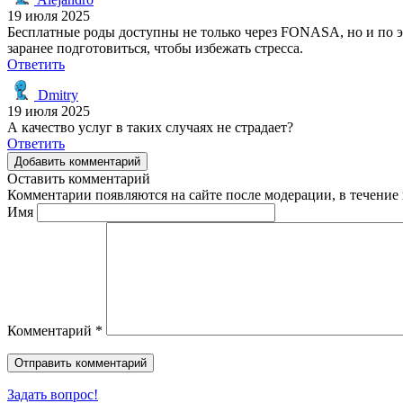
19 июля 2025
Бесплатные роды доступны не только через FONASA, но и по э
заранее подготовиться, чтобы избежать стресса.
Ответить
Dmitry
19 июля 2025
А качество услуг в таких случаях не страдает?
Ответить
Добавить комментарий
Оставить комментарий
Комментарии появляются на сайте после модерации, в течение 
Имя
Комментарий
*
Задать вопрос!