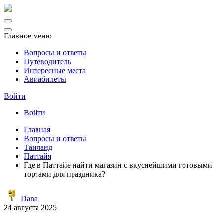
Главное меню
Вопросы и ответы
Путеводитель
Интересные места
Авиабилеты
Войти
Войти
Главная
Вопросы и ответы
Таиланд
Паттайя
Где в Паттайе найти магазин с вкуснейшими готовыми
тортами для праздника?
Dana
24 августа 2025