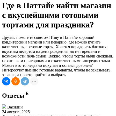
Где в Паттайе найти магазин
с вкуснейшими готовыми
тортами для праздника?
Друзья, помогите советом! Ищу в Паттайе хороший
кондитерский магазин или пекарню, где можно купить
качественные готовые торты. Хочется порадовать близких
вкусным десертом на день рождения, но нет времени и
возможности печь самой. Важно, чтобы торты были свежими,
не слишком приторными и с качественными ингредиентами.
Может кто-то недавно покупал и остался доволен?
Интересуют именно готовые варианты, чтобы не заказывать
заранее, а просто прийти и выбрать.
6
Ответы
Василий
24 августа 2025