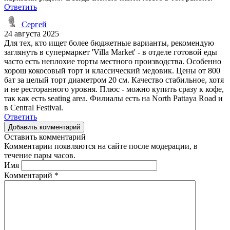
Ответить
Сергей
24 августа 2025
Для тех, кто ищет более бюджетные варианты, рекомендую
заглянуть в супермаркет 'Villa Market' - в отделе готовой еды
часто есть неплохие торты местного производства. Особенно
хорош кокосовый торт и классический медовик. Цены от 800
бат за целый торт диаметром 20 см. Качество стабильное, хотя
и не ресторанного уровня. Плюс - можно купить сразу к кофе,
так как есть seating area. Филиалы есть на North Pattaya Road и
в Central Festival.
Ответить
Добавить комментарий
Оставить комментарий
Комментарии появляются на сайте после модерации, в
течение пары часов.
Имя
Комментарий
*