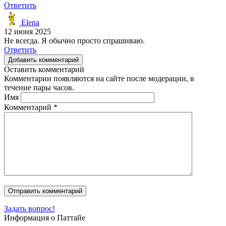
Ответить
Elena
12 июня 2025
Не всегда. Я обычно просто спрашиваю.
Ответить
Добавить комментарий
Оставить комментарий
Комментарии появляются на сайте после модерации, в
течение пары часов.
Имя
Комментарий
*
Задать вопрос!
Информация о Паттайе