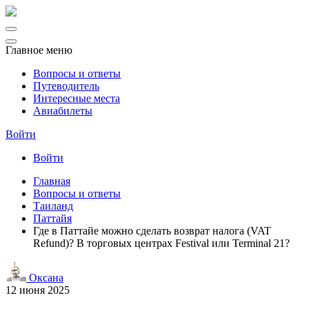
Главное меню
Вопросы и ответы
Путеводитель
Интересные места
Авиабилеты
Войти
Войти
Главная
Вопросы и ответы
Таиланд
Паттайя
Где в Паттайе можно сделать возврат налога (VAT
Refund)? В торговых центрах Festival или Terminal 21?
Оксана
12 июня 2025