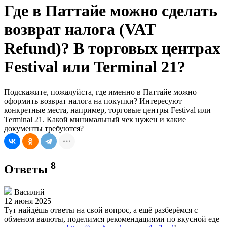
Где в Паттайе можно сделать
возврат налога (VAT
Refund)? В торговых центрах
Festival или Terminal 21?
Подскажите, пожалуйста, где именно в Паттайе можно
оформить возврат налога на покупки? Интересуют
конкретные места, например, торговые центры Festival или
Terminal 21. Какой минимальный чек нужен и какие
документы требуются?
8
Ответы
Василий
12 июня 2025
Тут найдёшь ответы на свой вопрос, а ещё разберёмся с
обменом валюты, поделимся рекомендациями по вкусной еде