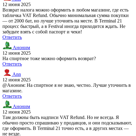
12 июня 2025
Возврат налога можно оформить в любом магазине, где есть
табличка VAT Refund. Обычно минимальная сумма покупки
— от 2000 бат, но лучше уточнять на месте. В Terminal 21
процесс быстрый, а в Festival иногда приходится ждать. Не
забудьте взять с собой паспорт и чеки!
Ответить
Аноним
12 июня 2025
На спиртное тоже можно оформить возврат?
Ответить
Ann
12 июня 2025
@Аноним: На спиртное я не знаю, честно. Лучше уточнить в
магазине.
Ответить
Аноним
12 июня 2025
Там должны быть надписи VAT Refund. Но не всегда. Я
обычно просто спрашиваю у продавцов, и они подсказывают,
где оформить. В Terminal 21 точно есть, а в других местах —
не везде.