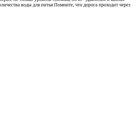
личества воды для питья Помните, что дорога проходит через