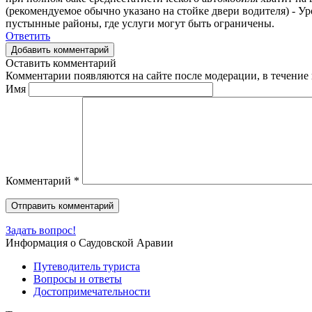
(рекомендуемое обычно указано на стойке двери водителя) - У
пустынные районы, где услуги могут быть ограничены.
Ответить
Добавить комментарий
Оставить комментарий
Комментарии появляются на сайте после модерации, в течение 
Имя
Комментарий
*
Задать вопрос!
Информация о Саудовской Аравии
Путеводитель туриста
Вопросы и ответы
Достопримечательности