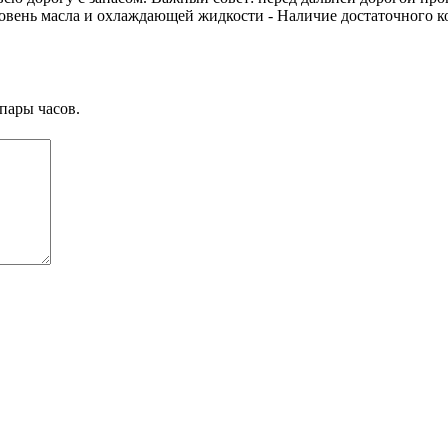
ровень масла и охлаждающей жидкости - Наличие достаточного ко
пары часов.