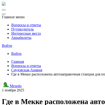
Главное меню
Вопросы и ответы
Путеводитель
Интересные места
Авиабилеты
Войти
Войти
Главная
Вопросы и ответы
Саудовская Аравия
Где в Мекке расположена автозаправочная станция для п
Mesedo
1 ноября 2025
Где в Мекке расположена авт