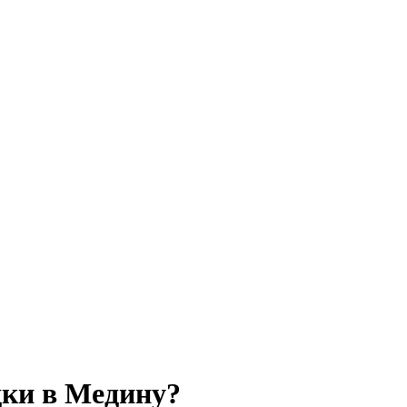
дки в Медину?