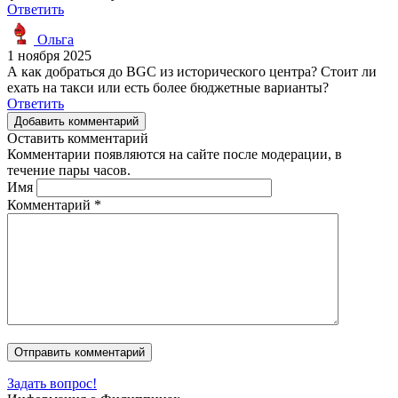
Ответить
Ольга
1 ноября 2025
А как добраться до BGC из исторического центра? Стоит ли
ехать на такси или есть более бюджетные варианты?
Ответить
Добавить комментарий
Оставить комментарий
Комментарии появляются на сайте после модерации, в
течение пары часов.
Имя
Комментарий
*
Задать вопрос!