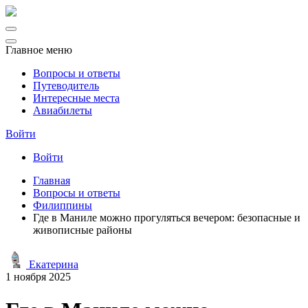
Главное меню
Вопросы и ответы
Путеводитель
Интересные места
Авиабилеты
Войти
Войти
Главная
Вопросы и ответы
Филиппины
Где в Маниле можно прогуляться вечером: безопасные и
живописные районы
Екатерина
1 ноября 2025