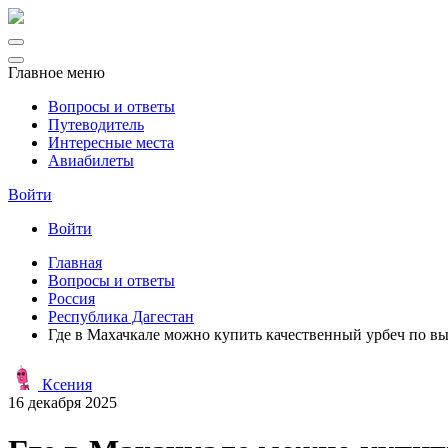
Главное меню
Вопросы и ответы
Путеводитель
Интересные места
Авиабилеты
Войти
Войти
Главная
Вопросы и ответы
Россия
Республика Дагестан
Где в Махачкале можно купить качественный урбеч по вы
Ксения
16 декабря 2025