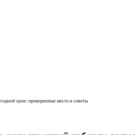
годной цене: проверенные места и советы