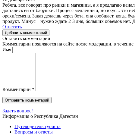
Ребята, все говорят про рынки и магазины, а я предлагаю канал
достались ей от бабушки. Процесс медленный, но вкус... это н
орехи/семена. Заказ делаешь через бота, она сообщает, когда бу
продукт. Минус – нужно ждать 2-3 дня, больших объемов нет. Дл
Ответить
Добавить комментарий
Оставить комментарий
Комментарии появляются на сайте после модерации, в течение 
Имя
Комментарий
*
Задать вопрос!
Информация о Республика Дагестан
Путеводитель туриста
Вопросы и ответы