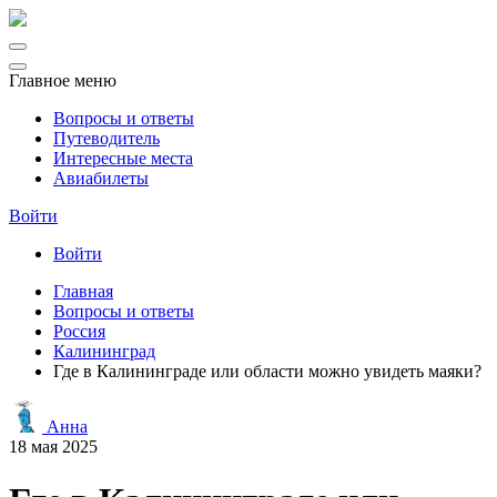
Главное меню
Вопросы и ответы
Путеводитель
Интересные места
Авиабилеты
Войти
Войти
Главная
Вопросы и ответы
Россия
Калининград
Где в Калининграде или области можно увидеть маяки?
Анна
18 мая 2025