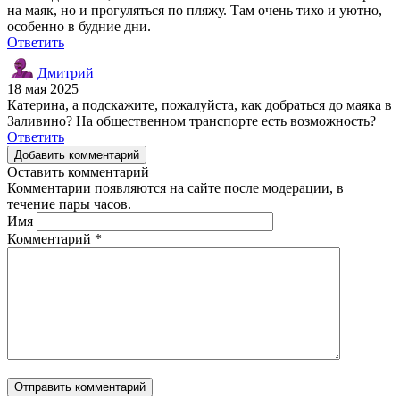
на маяк, но и прогуляться по пляжу. Там очень тихо и уютно,
особенно в будние дни.
Ответить
Дмитрий
18 мая 2025
Катерина, а подскажите, пожалуйста, как добраться до маяка в
Заливино? На общественном транспорте есть возможность?
Ответить
Добавить комментарий
Оставить комментарий
Комментарии появляются на сайте после модерации, в
течение пары часов.
Имя
Комментарий
*