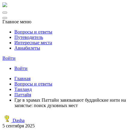
Главное меню
Вопросы и ответы
Путеводитель
Интересные места
Авиабилеты
Войти
Войти
Главная
Вопросы и ответы
Таиланд
Паттайя
Где в храмах Паттайи завязывают буддийские нити на
запястье: поиск духовных мест
Dasha
5 сентября 2025