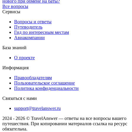
нового при обмене на баты?
Все вопросы
Сервисы
Вопросы и ответы
Путеводитель
Гид по интересным местам
Авиакомпании
База знаний
О проекте
Информация
Правообладателям
Пользовательское соглашение
Политика конфиденциальности
Связаться с нами
support@travelanswer.ru
2024 - 2026 © TravelAnswer — ответы на все вопросы вашего
путешествия. При копировании материалов ссылка на ресурс
обязательна.