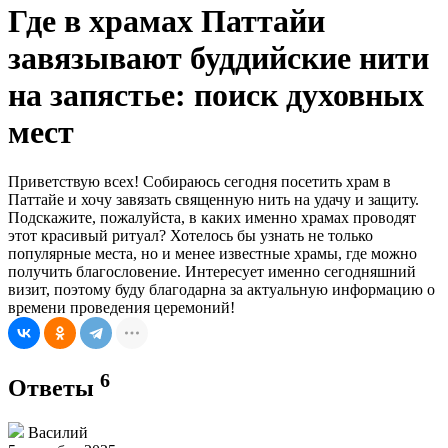
Где в храмах Паттайи
завязывают буддийские нити
на запястье: поиск духовных
мест
Приветствую всех! Собираюсь сегодня посетить храм в
Паттайе и хочу завязать священную нить на удачу и защиту.
Подскажите, пожалуйста, в каких именно храмах проводят
этот красивый ритуал? Хотелось бы узнать не только
популярные места, но и менее известные храмы, где можно
получить благословение. Интересует именно сегодняшний
визит, поэтому буду благодарна за актуальную информацию о
времени проведения церемоний!
6
Ответы
Василий