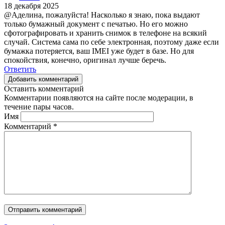
18 декабря 2025
@Аделина, пожалуйста! Насколько я знаю, пока выдают
только бумажный документ с печатью. Но его можно
сфотографировать и хранить снимок в телефоне на всякий
случай. Система сама по себе электронная, поэтому даже если
бумажка потеряется, ваш IMEI уже будет в базе. Но для
спокойствия, конечно, оригинал лучше беречь.
Ответить
Добавить комментарий
Оставить комментарий
Комментарии появляются на сайте после модерации, в
течение пары часов.
Имя
Комментарий
*