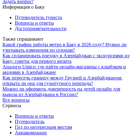
Задать вопрос!
Информация о Баку
Путеводитель туриста
Вопросы и ответы
Достопримечательности
Также спрашивают
Какой график работы метро в Баку в 2026 году? Нужно ли
учитывать изменения по сезонам?
Как спланировать поездку в Азербайджан с экскурсиями из
Баку: советы для первого визита
Аналоги Umico: где найти онлайн-магазины с кэшбэком и
акциями в Азербайджане
Как пересечь границу между Грузией и Азербайджаном:
открыта ли она для сухопутного перехода?
Можно ли оформить доверенность на детей онлайн для
вывоза из Азербайджана в Россию?
Все вопросы
Сервисы
Вопросы и ответы
Путеводитель
Гид по интересным местам
Авиакомпании