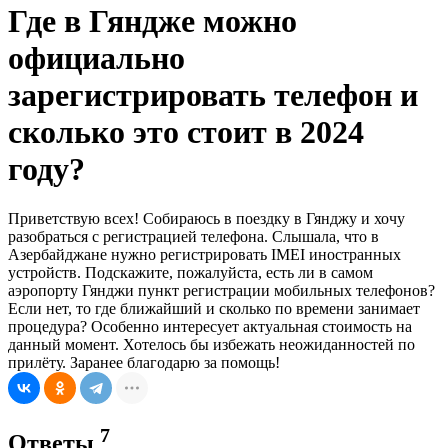
Где в Гяндже можно
официально
зарегистрировать телефон и
сколько это стоит в 2024
году?
Приветствую всех! Собираюсь в поездку в Гянджу и хочу
разобраться с регистрацией телефона. Слышала, что в
Азербайджане нужно регистрировать IMEI иностранных
устройств. Подскажите, пожалуйста, есть ли в самом
аэропорту Гянджи пункт регистрации мобильных телефонов?
Если нет, то где ближайший и сколько по времени занимает
процедура? Особенно интересует актуальная стоимость на
данный момент. Хотелось бы избежать неожиданностей по
прилёту. Заранее благодарю за помощь!
7
Ответы