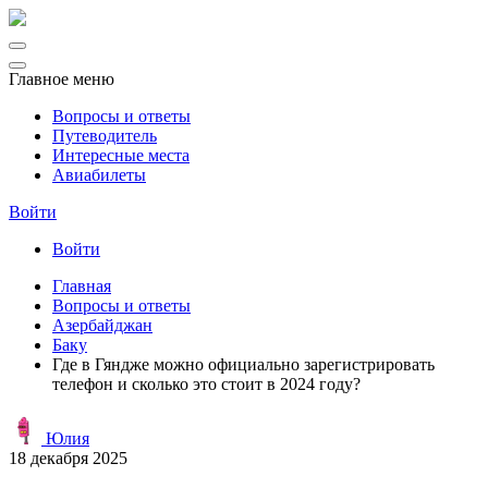
Главное меню
Вопросы и ответы
Путеводитель
Интересные места
Авиабилеты
Войти
Войти
Главная
Вопросы и ответы
Азербайджан
Баку
Где в Гяндже можно официально зарегистрировать
телефон и сколько это стоит в 2024 году?
Юлия
18 декабря 2025