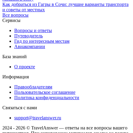
Как добраться из Гагры в Сочи: лучшие варианты транспорта
и советы от местных
Все вопросы
Сервисы
Вопросы и ответы
Путеводитель
Гид по интересным местам
Авиакомпании
База знаний
О проекте
Информация
Правообладателям
Пользовательское соглашение
Политика конфиденциальности
Связаться с нами
support@travelanswer.ru
2024 - 2026 © TravelAnswer — ответы на все вопросы вашего