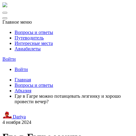
Главное меню
Вопросы и ответы
Путеводитель
Интересные места
Авиабилеты
Войти
Войти
Главная
Вопросы и ответы
Абхазия
Где в Гагре можно потанцевать лезгинку и хорошо
провести вечер?
Dariya
4 ноября 2024