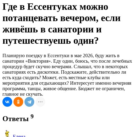
Где в Ессентуках можно
потанцевать вечером, если
живёшь в санатории и
путешествуешь один?
Планирую поездку в Ессентуки в мае 2026, буду жить в
санатории «Виктория». Еду один, боюсь, что после лечебных
процедур будет скучно вечерами. Слышал, что в некоторых
санаториях есть дискотеки. Подскажите, действительно ли
есть куда сходить? Может, есть местные клубы или
мероприятия для отдыхающих? Интересует именно вечерняя
программа, танцы, живое общение. Бюджет не ограничен,
главное не скучать.
9
Ответы
Елена