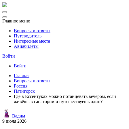
Главное меню
Вопросы и ответы
Путеводитель
Интересные места
Авиабилеты
Войти
Войти
Главная
Вопросы и ответы
Россия
Пятигорск
Где в Ессентуках можно потанцевать вечером, если
живёшь в санатории и путешествуешь один?
Вадим
9 июля 2026