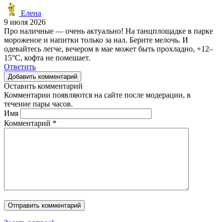
Елена
9 июля 2026
Про наличные — очень актуально! На танцплощадке в парке
мороженое и напитки только за нал. Берите мелочь. И
одевайтесь легче, вечером в мае может быть прохладно, +12–
15°C, кофта не помешает.
Ответить
Добавить комментарий
Оставить комментарий
Комментарии появляются на сайте после модерации, в
течение пары часов.
Имя
Комментарий
*