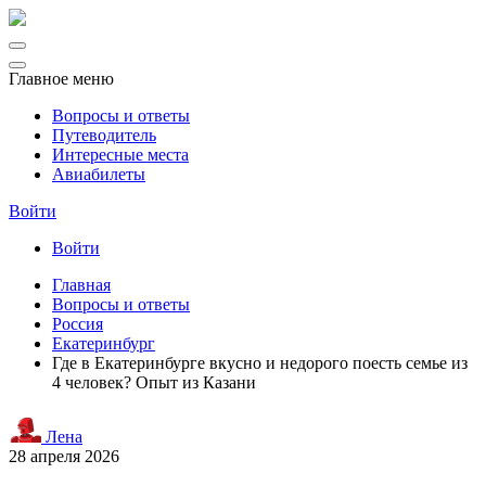
Главное меню
Вопросы и ответы
Путеводитель
Интересные места
Авиабилеты
Войти
Войти
Главная
Вопросы и ответы
Россия
Екатеринбург
Где в Екатеринбурге вкусно и недорого поесть семье из
4 человек? Опыт из Казани
Лена
28 апреля 2026