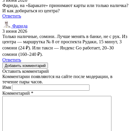
3 июня 2026
Фарида, на «Баракате» принимают карты или только наличка?
И как добираться из центра?
Ответить
Фарида
3 июня 2026
Только наличные, сомони. Лучше менять в банке, не с рук. Из
центра — маршрутка № 8 от проспекта Рудаки, 15 минут, 3
сомони (24 ₽). Или такси — Яндекс Go работает, 20–30
сомони (160–240 ₽).
Ответить
Добавить комментарий
Оставить комментарий
Комментарии появляются на сайте после модерации, в
течение пары часов.
Имя
Комментарий
*