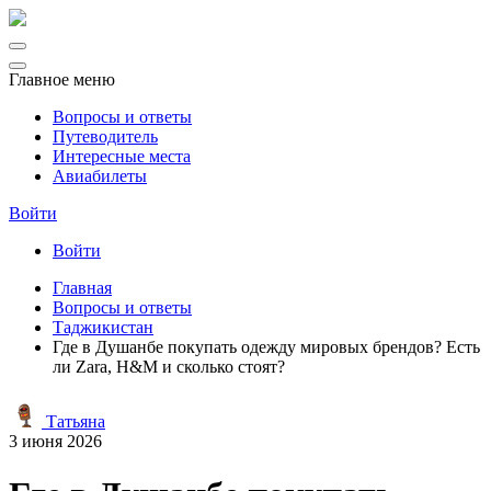
Главное меню
Вопросы и ответы
Путеводитель
Интересные места
Авиабилеты
Войти
Войти
Главная
Вопросы и ответы
Таджикистан
Где в Душанбе покупать одежду мировых брендов? Есть
ли Zara, H&M и сколько стоят?
Татьяна
3 июня 2026