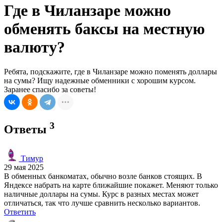
Где в Чиланзаре можно
обменять баксы на местную
валюту?
Ребята, подскажите, где в Чиланзаре можно поменять доллары
на сумы? Ищу надежные обменники с хорошим курсом.
Заранее спасибо за советы!
3
Ответы
Тимур
29 мая 2025
В обменных банкоматах, обычно возле банков стоящих. В
Яндексе набрать на карте ближайшие покажет. Меняют только
наличные доллары на сумы. Курс в разных местах может
отличаться, так что лучше сравнить несколько вариантов.
Ответить