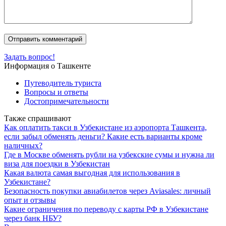
Задать вопрос!
Информация о Ташкенте
Путеводитель туриста
Вопросы и ответы
Достопримечательности
Также спрашивают
Как оплатить такси в Узбекистане из аэропорта Ташкента,
если забыл обменять деньги? Какие есть варианты кроме
наличных?
Где в Москве обменять рубли на узбекские сумы и нужна ли
виза для поездки в Узбекистан
Какая валюта самая выгодная для использования в
Узбекистане?
Безопасность покупки авиабилетов через Aviasales: личный
опыт и отзывы
Какие ограничения по переводу с карты РФ в Узбекистане
через банк НБУ?