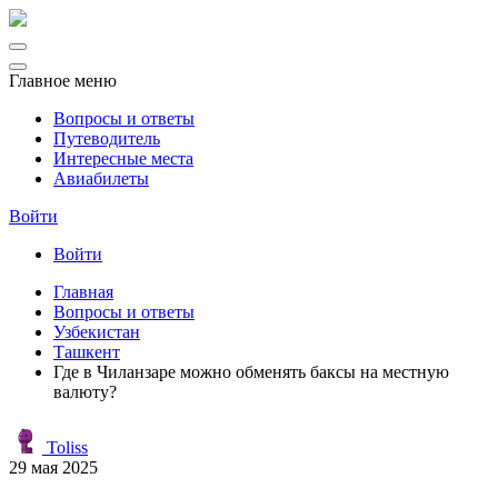
Главное меню
Вопросы и ответы
Путеводитель
Интересные места
Авиабилеты
Войти
Войти
Главная
Вопросы и ответы
Узбекистан
Ташкент
Где в Чиланзаре можно обменять баксы на местную
валюту?
Toliss
29 мая 2025