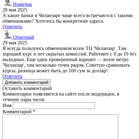
Новичок
29 мая 2025
А какие банки в Чиланзаре чаще всего встречаются с такими
обменниками? Хотелось бы конкретные адреса.
Ответить
Опытный
29 мая 2025
Я всегда пользуюсь обменником возле ТЦ 'Чиланзар'. Там
хороший курс и нет скрытых комиссий. Работают с 9 до 19 без
выходных. Еще один проверенный вариант — возле метро
'Чиланзар', там несколько точек рядом. Советую сравнивать
курсы, разница может быть до 100 сум за доллар!
Ответить
Добавить комментарий
Оставить комментарий
Комментарии появляются на сайте после модерации, в
течение пары часов.
Имя
Комментарий
*