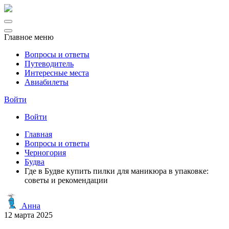
Главное меню
Вопросы и ответы
Путеводитель
Интересные места
Авиабилеты
Войти
Войти
Главная
Вопросы и ответы
Черногория
Будва
Где в Будве купить пилки для маникюра в упаковке:
советы и рекомендации
Анна
12 марта 2025