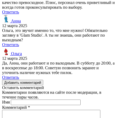
качество превосходное. Плюс, персонал очень приветливый и
всегда готов проконсультировать по выбору.
Ответить
Анна
12 марта 2025
Ольга, это звучит именно то, что мне нужно! Обязательно
загляну в 'Glam Studio'. А ты не знаешь, они работают по
выходным?
Ответить
Ольга
12 марта 2025
Да, Анна, они работают и по выходным. В субботу до 20:00, а
в воскресенье до 18:00. Советую позвонить заранее и
уточнить наличие нужных тебе пилок.
Ответить
Добавить комментарий
Оставить комментарий
Комментарии появляются на сайте после модерации, в
течение пары часов.
Имя
Комментарий
*