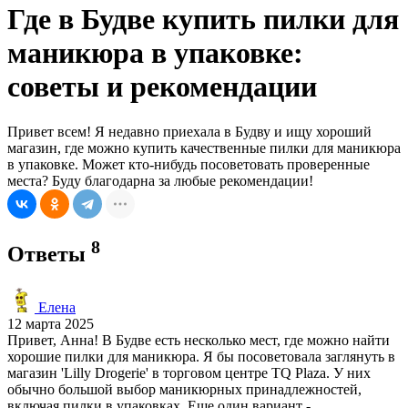
Где в Будве купить пилки для
маникюра в упаковке:
советы и рекомендации
Привет всем! Я недавно приехала в Будву и ищу хороший
магазин, где можно купить качественные пилки для маникюра
в упаковке. Может кто-нибудь посоветовать проверенные
места? Буду благодарна за любые рекомендации!
8
Ответы
Елена
12 марта 2025
Привет, Анна! В Будве есть несколько мест, где можно найти
хорошие пилки для маникюра. Я бы посоветовала заглянуть в
магазин 'Lilly Drogerie' в торговом центре TQ Plaza. У них
обычно большой выбор маникюрных принадлежностей,
включая пилки в упаковках. Еще один вариант -