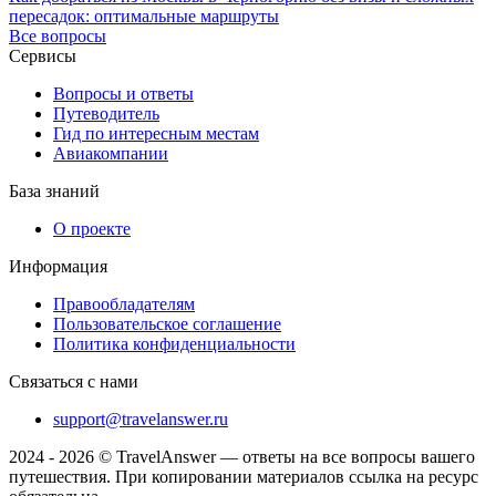
пересадок: оптимальные маршруты
Все вопросы
Сервисы
Вопросы и ответы
Путеводитель
Гид по интересным местам
Авиакомпании
База знаний
О проекте
Информация
Правообладателям
Пользовательское соглашение
Политика конфиденциальности
Связаться с нами
support@travelanswer.ru
2024 - 2026 © TravelAnswer — ответы на все вопросы вашего
путешествия. При копировании материалов ссылка на ресурс