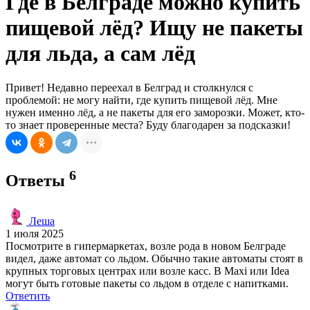
Где в Белграде можно купить
пищевой лёд? Ищу не пакеты
для льда, а сам лёд
Привет! Недавно переехал в Белград и столкнулся с
проблемой: не могу найти, где купить пищевой лёд. Мне
нужен именно лёд, а не пакеты для его заморозки. Может, кто-
то знает проверенные места? Буду благодарен за подсказки!
6
Ответы
Леша
1 июля 2025
Посмотрите в гипермаркетах, возле рода в новом Белграде
видел, даже автомат со льдом. Обычно такие автоматы стоят в
крупных торговых центрах или возле касс. В Maxi или Idea
могут быть готовые пакеты со льдом в отделе с напитками.
Ответить