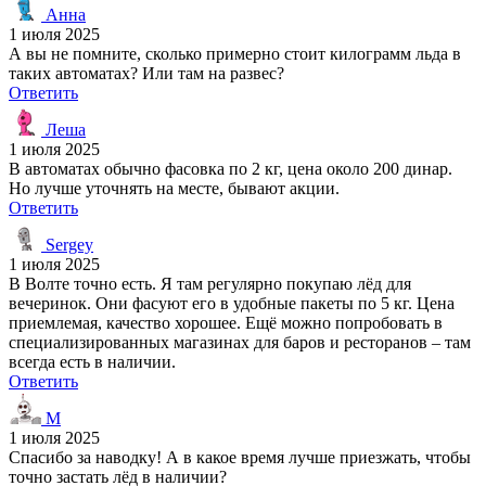
Анна
1 июля 2025
А вы не помните, сколько примерно стоит килограмм льда в
таких автоматах? Или там на развес?
Ответить
Леша
1 июля 2025
В автоматах обычно фасовка по 2 кг, цена около 200 динар.
Но лучше уточнять на месте, бывают акции.
Ответить
Sergey
1 июля 2025
В Волте точно есть. Я там регулярно покупаю лёд для
вечеринок. Они фасуют его в удобные пакеты по 5 кг. Цена
приемлемая, качество хорошее. Ещё можно попробовать в
специализированных магазинах для баров и ресторанов – там
всегда есть в наличии.
Ответить
М
1 июля 2025
Спасибо за наводку! А в какое время лучше приезжать, чтобы
точно застать лёд в наличии?