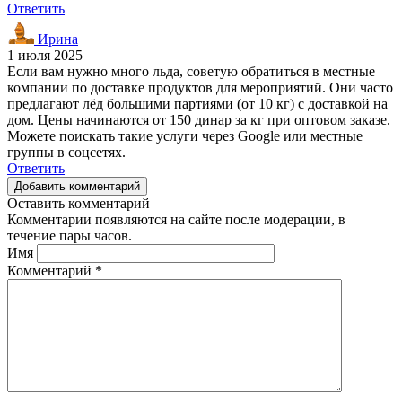
Ответить
Ирина
1 июля 2025
Если вам нужно много льда, советую обратиться в местные
компании по доставке продуктов для мероприятий. Они часто
предлагают лёд большими партиями (от 10 кг) с доставкой на
дом. Цены начинаются от 150 динар за кг при оптовом заказе.
Можете поискать такие услуги через Google или местные
группы в соцсетях.
Ответить
Добавить комментарий
Оставить комментарий
Комментарии появляются на сайте после модерации, в
течение пары часов.
Имя
Комментарий
*