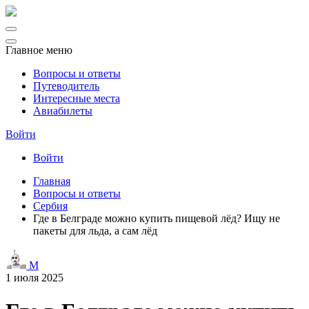
Главное меню
Вопросы и ответы
Путеводитель
Интересные места
Авиабилеты
Войти
Войти
Главная
Вопросы и ответы
Сербия
Где в Белграде можно купить пищевой лёд? Ищу не
пакеты для льда, а сам лёд
M
1 июля 2025