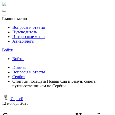
Главное меню
Вопросы и ответы
Путеводитель
Интересные места
Авиабилеты
Войти
Войти
Главная
Вопросы и ответы
Сербия
Стоит ли посещать Новый Сад и Земун: советы
путешественникам по Сербии
Сергей
12 ноября 2025