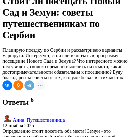
Стоит ли посещать Новый
Сад и Земун: советы
путешественникам по
Сербии
Планирую поездку по Сербии и рассматриваю варианты
маршрута. Интересует, стоит ли включать в программу
посещение Нового Сада и Земуна? Что интересного можно
там увидеть, сколько времени выделить на осмотр, какие
достопримечательности обязательны к посещению? Буду
благодарен за советы от тех, кто уже бывал в этих местах.
6
Ответы
Анна_Путешественница
12 ноября 2025
Определенно стоит посетить оба места! Земун - это
совершенно особенный район Белграда с уникальной