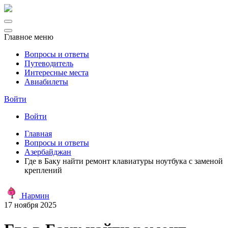
Главное меню
Вопросы и ответы
Путеводитель
Интересные места
Авиабилеты
Войти
Войти
Главная
Вопросы и ответы
Азербайджан
Где в Баку найти ремонт клавиатуры ноутбука с заменой
креплений
Нармин
17 ноября 2025