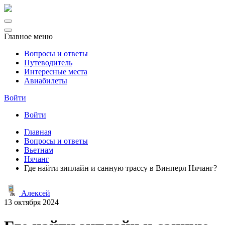
Главное меню
Вопросы и ответы
Путеводитель
Интересные места
Авиабилеты
Войти
Войти
Главная
Вопросы и ответы
Вьетнам
Нячанг
Где найти зиплайн и санную трассу в Винперл Нячанг?
Алексей
13 октября 2024