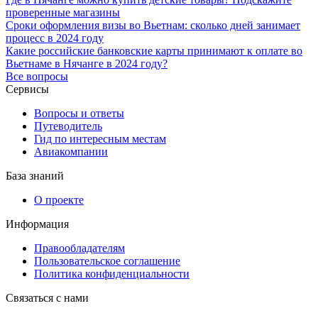
проверенные магазины
Сроки оформления визы во Вьетнам: сколько дней занимает
процесс в 2024 году
Какие российские банковские карты принимают к оплате во
Вьетнаме в Нячанге в 2024 году?
Все вопросы
Сервисы
Вопросы и ответы
Путеводитель
Гид по интересным местам
Авиакомпании
База знаний
О проекте
Информация
Правообладателям
Пользовательское соглашение
Политика конфиденциальности
Связаться с нами