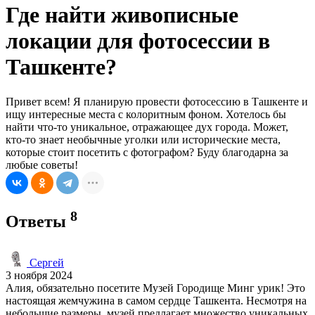
Где найти живописные
локации для фотосессии в
Ташкенте?
Привет всем! Я планирую провести фотосессию в Ташкенте и
ищу интересные места с колоритным фоном. Хотелось бы
найти что-то уникальное, отражающее дух города. Может,
кто-то знает необычные уголки или исторические места,
которые стоит посетить с фотографом? Буду благодарна за
любые советы!
8
Ответы
Сергей
3 ноября 2024
Алия, обязательно посетите Музей Городище Минг урик! Это
настоящая жемчужина в самом сердце Ташкента. Несмотря на
небольшие размеры, музей предлагает множество уникальных