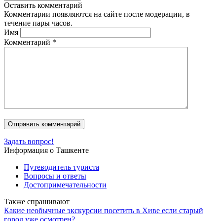
Оставить комментарий
Комментарии появляются на сайте после модерации, в
течение пары часов.
Имя
Комментарий
*
Задать вопрос!
Информация о Ташкенте
Путеводитель туриста
Вопросы и ответы
Достопримечательности
Также спрашивают
Какие необычные экскурсии посетить в Хиве если старый
город уже осмотрен?