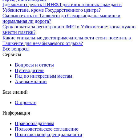
Где можно сделать ПИНФЛ для иностранных граждан в
Узбекистане, кроме Государственного центра?
Сколько ехать от Ташкента до Самарканда на машине и
нормальная ли дорога?
Срок оплаты за регистрацию IMEI в Узбекистане: когда нужно
внести платеж?
Какие уникальные достопримечательности стоит посетить в
Ташкенте для незабываемого отдыха?
Все вопросы
Сервисы
Вопросы и ответы
Путеводитель
Гид по интересным местам
Авиакомпании
База знаний
О проекте
Информация
Правообладателям
Пользовательское соглашение
Политика конфиденциальности