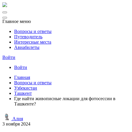
Главное меню
Вопросы и ответы
Путеводитель
Интересные места
Авиабилеты
Войти
Войти
Главная
Вопросы и ответы
Узбекистан
Ташкент
Где найти живописные локации для фотосессии в
Ташкенте?
Алия
3 ноября 2024