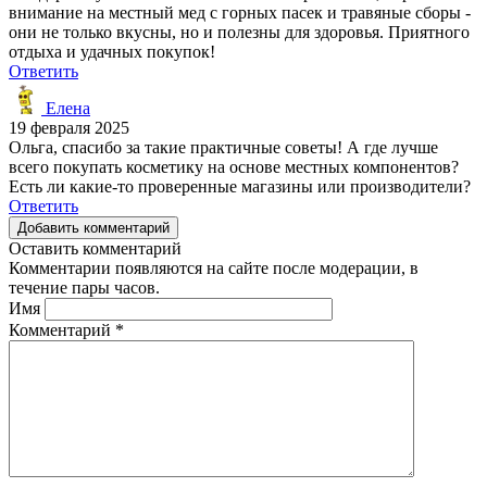
внимание на местный мед с горных пасек и травяные сборы -
они не только вкусны, но и полезны для здоровья. Приятного
отдыха и удачных покупок!
Ответить
Елена
19 февраля 2025
Ольга, спасибо за такие практичные советы! А где лучше
всего покупать косметику на основе местных компонентов?
Есть ли какие-то проверенные магазины или производители?
Ответить
Добавить комментарий
Оставить комментарий
Комментарии появляются на сайте после модерации, в
течение пары часов.
Имя
Комментарий
*