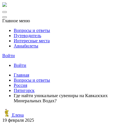
Главное меню
Вопросы и ответы
Путеводитель
Интересные места
Авиабилеты
Войти
Войти
Главная
Вопросы и ответы
Россия
Пятигорск
Где найти уникальные сувениры на Кавказских
Минеральных Водах?
Елена
19 февраля 2025