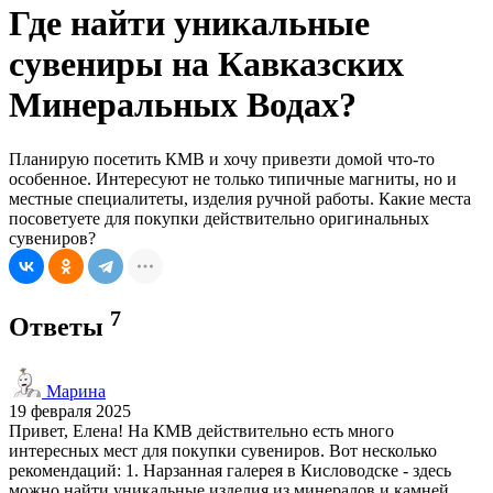
Где найти уникальные
сувениры на Кавказских
Минеральных Водах?
Планирую посетить КМВ и хочу привезти домой что-то
особенное. Интересуют не только типичные магниты, но и
местные специалитеты, изделия ручной работы. Какие места
посоветуете для покупки действительно оригинальных
сувениров?
7
Ответы
Марина
19 февраля 2025
Привет, Елена! На КМВ действительно есть много
интересных мест для покупки сувениров. Вот несколько
рекомендаций: 1. Нарзанная галерея в Кисловодске - здесь
можно найти уникальные изделия из минералов и камней,