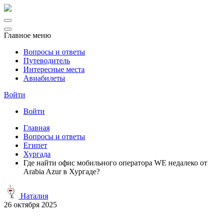
Главное меню
Вопросы и ответы
Путеводитель
Интересные места
Авиабилеты
Войти
Войти
Главная
Вопросы и ответы
Египет
Хургада
Где найти офис мобильного оператора WE недалеко от
Arabia Azur в Хургаде?
Наталия
26 октября 2025