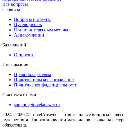
Все вопросы
Сервисы
Вопросы и ответы
Путеводитель
Гид по интересным местам
Авиакомпании
База знаний
О проекте
Информация
Правообладателям
Пользовательское соглашение
Политика конфиденциальности
Связаться с нами
support@travelanswer.ru
2024 - 2026 © TravelAnswer — ответы на все вопросы вашего
путешествия. При копировании материалов ссылка на ресурс
обязательна.