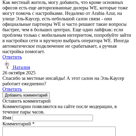
Как местный житель, могу добавить, что кроме основных
офисов есть еще авторизованные дилеры WE, которые тоже
могут помочь с настройками. Недалеко от Arabia Azur, на
улице Эль-Каусер, есть небольшой салон связи - они
официальные партнеры WE и часто решают такие вопросы
быстрее, чем в больших центрах. Еще один лайфхак: если
проблема только с мобильным интернетом, попробуйте зайти
в настройки сети и вручную выбрать оператора WE. Иногда
автоматическое подключение не срабатывает, а ручная
настройка помогает.
Ответить
Наталия
26 октября 2025
Спасибо за местные инсайды! А этот салон на Эль-Каусер
работает ежедневно?
Ответить
Добавить комментарий
Оставить комментарий
Комментарии появляются на сайте после модерации, в
течение пары часов.
Имя
Комментарий
*