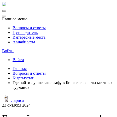
Главное меню
Вопросы и ответы
Путеводитель
Интересные места
Авиабилеты
Войти
Войти
Главная
Вопросы и ответы
Кыргызстан
Где найти лучшее ашлямфу в Бишкеке: советы местных
гурманов
Лариса
23 октября 2024