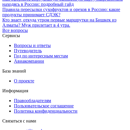
находясь в России: подробный гайд
Правила пересылки сухофруктов и орехов в Россию: какие
продукты принимает СДЭК?
Кто знает, откуда утром первые маршрутки на Бишкек из
Алматы? Муж прилетает в 4 утра.
Все вопросы
Сервисы
Вопросы и ответы
Путеводитель
Гид по интересным местам
Авиакомпании
База знаний
О проекте
Информация
Правообладателям
Пользовательское соглашение
Политика конфиденциальности
Связаться с нами