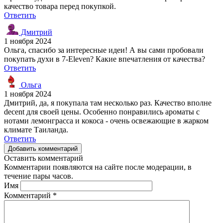
качество товара перед покупкой.
Ответить
Дмитрий
1 ноября 2024
Ольга, спасибо за интересные идеи! А вы сами пробовали
покупать духи в 7-Eleven? Какие впечатления от качества?
Ответить
Ольга
1 ноября 2024
Дмитрий, да, я покупала там несколько раз. Качество вполне
decent для своей цены. Особенно понравились ароматы с
нотами лемонграсса и кокоса - очень освежающие в жарком
климате Таиланда.
Ответить
Добавить комментарий
Оставить комментарий
Комментарии появляются на сайте после модерации, в
течение пары часов.
Имя
Комментарий
*