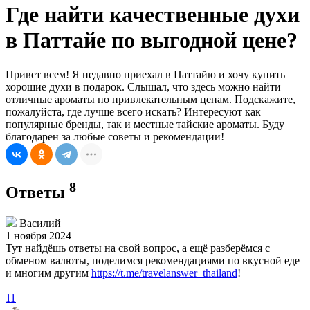
Где найти качественные духи
в Паттайе по выгодной цене?
Привет всем! Я недавно приехал в Паттайю и хочу купить
хорошие духи в подарок. Слышал, что здесь можно найти
отличные ароматы по привлекательным ценам. Подскажите,
пожалуйста, где лучше всего искать? Интересуют как
популярные бренды, так и местные тайские ароматы. Буду
благодарен за любые советы и рекомендации!
8
Ответы
Василий
1 ноября 2024
Тут найдёшь ответы на свой вопрос, а ещё разберёмся с
обменом валюты, поделимся рекомендациями по вкусной еде
и многим другим
https://t.me/travelanswer_thailand
!
11