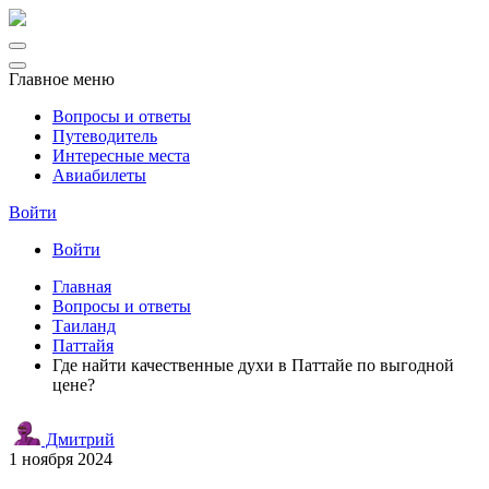
Главное меню
Вопросы и ответы
Путеводитель
Интересные места
Авиабилеты
Войти
Войти
Главная
Вопросы и ответы
Таиланд
Паттайя
Где найти качественные духи в Паттайе по выгодной
цене?
Дмитрий
1 ноября 2024