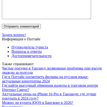
Задать вопрос!
Информация о Паттайе
Путеводитель туриста
Вопросы и ответы
Достопримечательности
Также спрашивают
Частые поездки в Таиланд: возможные проблемы при въезде
дважды за полгода
Где в Паттайе посмотреть фильмы на русском языке:
актуальные кинотеатры 2024
Где найти выгодный обменник валюты в торговом центре
Централ Самуи?
Актуальные цены на iPhone 16 Pro в Таиланде: где лучше
покупать в 2024 году?
Можно ли купить IQOS в Бангкоке в 2026?
Все вопросы