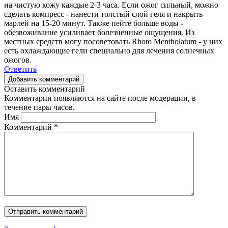
на чистую кожу каждые 2-3 часа. Если ожог сильный, можно
сделать компресс - нанести толстый слой геля и накрыть
марлей на 15-20 минут. Также пейте больше воды -
обезвоживание усиливает болезненные ощущения. Из
местных средств могу посоветовать Rhoto Mentholatum - у них
есть охлаждающие гели специально для лечения солнечных
ожогов.
Ответить
Добавить комментарий
Оставить комментарий
Комментарии появляются на сайте после модерации, в
течение пары часов.
Имя
Комментарий
*