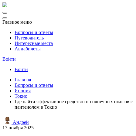
Главное меню
Вопросы и ответы
Путеводитель
Интересные места
Авиабилеты
Войти
Войти
Главная
Вопросы и ответы
Япония
Токио
Где найти эффективное средство от солнечных ожогов с
пантенолом в Токио
Андрей
17 ноября 2025