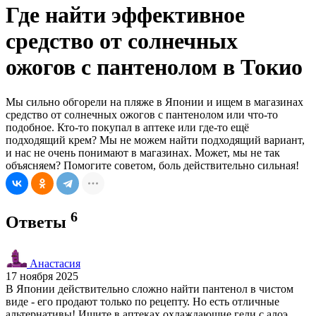
Где найти эффективное
средство от солнечных
ожогов с пантенолом в Токио
Мы сильно обгорели на пляже в Японии и ищем в магазинах
средство от солнечных ожогов с пантенолом или что-то
подобное. Кто-то покупал в аптеке или где-то ещё
подходящий крем? Мы не можем найти подходящий вариант,
и нас не очень понимают в магазинах. Может, мы не так
объясняем? Помогите советом, боль действительно сильная!
6
Ответы
Анастасия
17 ноября 2025
В Японии действительно сложно найти пантенол в чистом
виде - его продают только по рецепту. Но есть отличные
альтернативы! Ищите в аптеках охлаждающие гели с алоэ