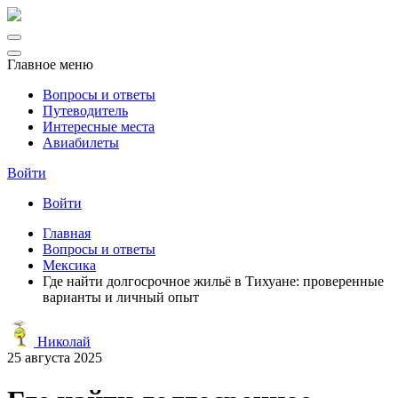
Главное меню
Вопросы и ответы
Путеводитель
Интересные места
Авиабилеты
Войти
Войти
Главная
Вопросы и ответы
Мексика
Где найти долгосрочное жильё в Тихуане: проверенные
варианты и личный опыт
Николай
25 августа 2025