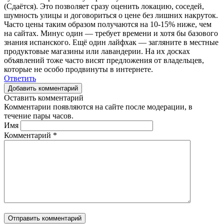
(Сдаётся). Это позволяет сразу оценить локацию, соседей,
шумность улицы и договориться о цене без лишних накруток.
Часто цены таким образом получаются на 10-15% ниже, чем
на сайтах. Минус один — требует времени и хотя бы базового
знания испанского. Ещё один лайфхак — загляните в местные
продуктовые магазины или лавандерии. На их досках
объявлений тоже часто висят предложения от владельцев,
которые не особо продвинуты в интернете.
Ответить
Добавить комментарий
Оставить комментарий
Комментарии появляются на сайте после модерации, в
течение пары часов.
Имя
Комментарий
*