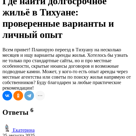
Где найти долгосрочное
жильё в Тихуане:
проверенные варианты и
личный опыт
Всем привет! Планирую переезд в Тихуану на несколько
месяцев и ищу варианты аренды жилья. Хотелось бы узнать
не только про стандартные сайты, но и про местные
особенности, скрытые нюансы договоров и возможные
подводные камни. Может, у кого-то есть опыт аренды через
местные агентства или советы по поиску жилья напрямую от
собственников? Буду благодарен за любые практические
рекомендации!
6
Ответы
Екатерина
25 августа 2025