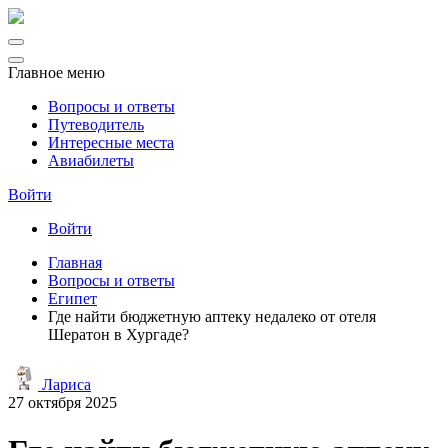
Главное меню
Вопросы и ответы
Путеводитель
Интересные места
Авиабилеты
Войти
Войти
Главная
Вопросы и ответы
Египет
Где найти бюджетную аптеку недалеко от отеля
Шератон в Хургаде?
Лариса
27 октября 2025