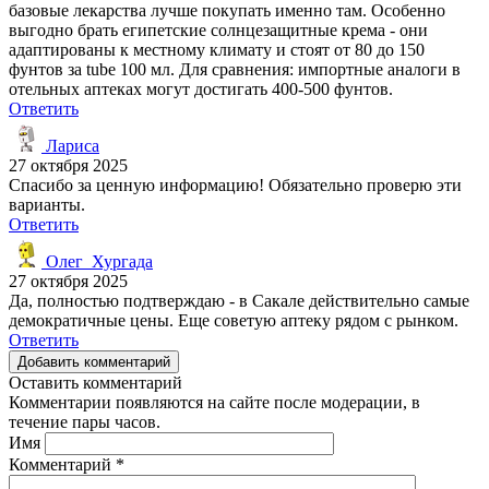
базовые лекарства лучше покупать именно там. Особенно
выгодно брать египетские солнцезащитные крема - они
адаптированы к местному климату и стоят от 80 до 150
фунтов за tube 100 мл. Для сравнения: импортные аналоги в
отельных аптеках могут достигать 400-500 фунтов.
Ответить
Лариса
27 октября 2025
Спасибо за ценную информацию! Обязательно проверю эти
варианты.
Ответить
Олег_Хургада
27 октября 2025
Да, полностью подтверждаю - в Сакале действительно самые
демократичные цены. Еще советую аптеку рядом с рынком.
Ответить
Добавить комментарий
Оставить комментарий
Комментарии появляются на сайте после модерации, в
течение пары часов.
Имя
Комментарий
*