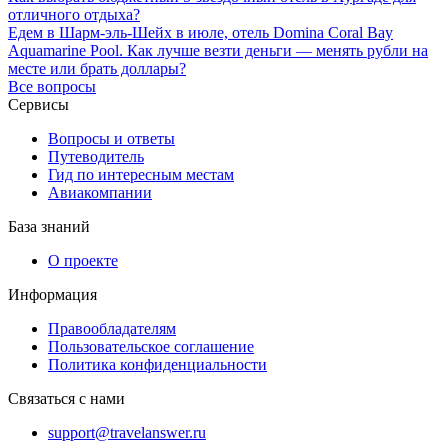
отличного отдыха?
Едем в Шарм-эль-Шейх в июле, отель Domina Coral Bay
Aquamarine Pool. Как лучше везти деньги — менять рубли на
месте или брать доллары?
Все вопросы
Сервисы
Вопросы и ответы
Путеводитель
Гид по интересным местам
Авиакомпании
База знаний
О проекте
Информация
Правообладателям
Пользовательское соглашение
Политика конфиденциальности
Связаться с нами
support@travelanswer.ru