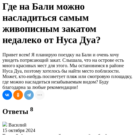
Где на Бали можно
насладиться самым
живописным закатом
недалеко от Нуса Дуа?
Привет всем! Я планирую поездку на Бали и очень хочу
увидеть потрясающий закат. Слышала, что на острове есть
много красивых мест для этого. Мы остановимся в районе
Нуса Дуа, поэтому хотелось бы найти место поблизости.
Может, кто-нибудь посоветует пляж или смотровую площадку,
где можно насладиться незабываемым видом? Буду
благодарна за любые рекомендации!
8
Ответы
Василий
15 октября 2024