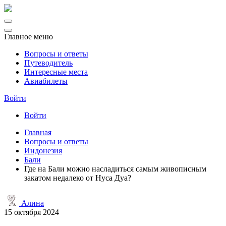
Главное меню
Вопросы и ответы
Путеводитель
Интересные места
Авиабилеты
Войти
Войти
Главная
Вопросы и ответы
Индонезия
Бали
Где на Бали можно насладиться самым живописным
закатом недалеко от Нуса Дуа?
Алина
15 октября 2024