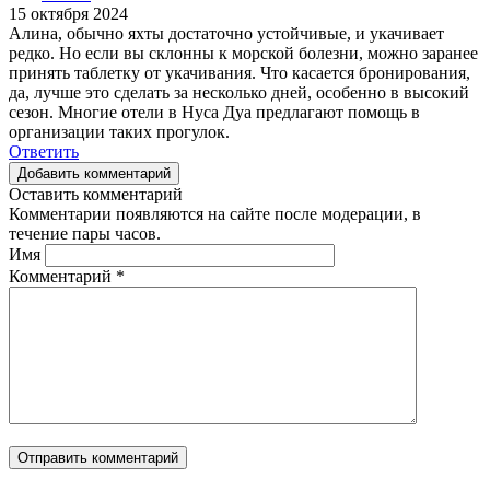
15 октября 2024
Алина, обычно яхты достаточно устойчивые, и укачивает
редко. Но если вы склонны к морской болезни, можно заранее
принять таблетку от укачивания. Что касается бронирования,
да, лучше это сделать за несколько дней, особенно в высокий
сезон. Многие отели в Нуса Дуа предлагают помощь в
организации таких прогулок.
Ответить
Добавить комментарий
Оставить комментарий
Комментарии появляются на сайте после модерации, в
течение пары часов.
Имя
Комментарий
*