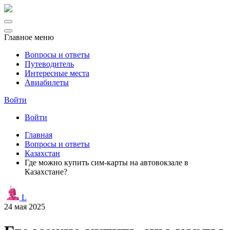
Главное меню
Вопросы и ответы
Путеводитель
Интересные места
Авиабилеты
Войти
Войти
Главная
Вопросы и ответы
Казахстан
Где можно купить сим-карты на автовокзале в
Казахстане?
L
24 мая 2025