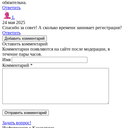
обязательна.
Ответить
L
24 мая 2025
Спасибо за совет! А сколько времени занимает регистрация?
Ответить
Добавить комментарий
Оставить комментарий
Комментарии появляются на сайте после модерации, в
течение пары часов.
Имя
Комментарий
*
Задать вопрос!
Информация о Казахстане