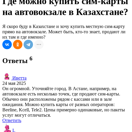
Где можно купить сим-карты
на автовокзале в Казахстане?
Я скоро буду в Казахстане и хочу купить местную сим-карту
прямо на автовокзале. Может быть, кто-то знает, продают ли
их там и где именно?
6
Ответы
Иветта
24 мая 2025
Он огромной. Уточняйте город. В Астане, например, на
автовокзале есть несколько точек, где продают сим-карты.
Обычно они расположены рядом с кассами или в зале
ожидания. Можно купить карты от разных операторов:
Beeline, Kcell, Tele2. Цены примерно одинаковые, но пакеты
услуг могут отличаться.
Ответить
L