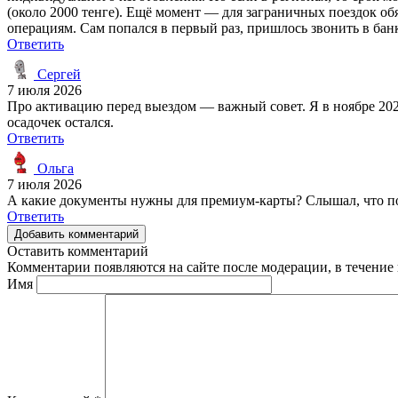
(около 2000 тенге). Ещё момент — для заграничных поездок о
операциям. Сам попался в первый раз, пришлось звонить в бан
Ответить
Сергей
7 июля 2026
Про активацию перед выездом — важный совет. Я в ноябре 2025
осадочек остался.
Ответить
Ольга
7 июля 2026
А какие документы нужны для премиум-карты? Слышал, что под
Ответить
Добавить комментарий
Оставить комментарий
Комментарии появляются на сайте после модерации, в течение 
Имя