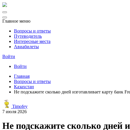
Главное меню
Вопросы и ответы
Путеводитель
Интересные места
Авиабилеты
Войти
Войти
Главная
Вопросы и ответы
Казахстан
Не подскажите сколько дней изготавливает карту банк Fr
Timofey
7 июля 2026
Не подскажите сколько дней и