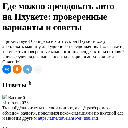
Где можно арендовать авто
на Пхукете: проверенные
варианты и советы
Приветствую! Собираюсь в отпуск на Пхукет и хочу
арендовать машину для удобного передвижения. Подскажите,
какие есть проверенные компании по аренде авто на острове?
Интересуют надежные варианты с хорошими условиями.
Спасибо!
6
Ответы
Василий
31 июля 2025
Тут найдёшь ответы на свой вопрос, а ещё разберёмся с
обменом валюты, поделимся рекомендациями по вкусной еде
и многим другим
https://t.me/travelanswer_thailand
!