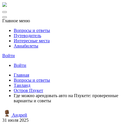
Главное меню
Вопросы и ответы
Путеводитель
Интересные места
Авиабилеты
Войти
Войти
Главная
Вопросы и ответы
Таиланд
Остров Пхукет
Где можно арендовать авто на Пхукете: проверенные
варианты и советы
Андрей
31 июля 2025