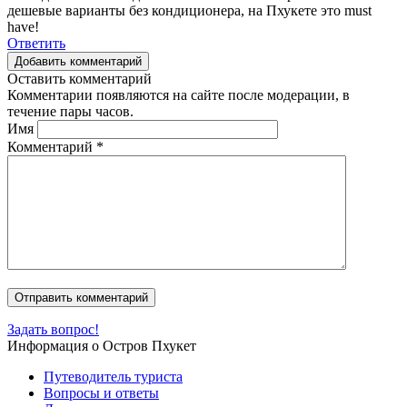
дешевые варианты без кондиционера, на Пхукете это must
have!
Ответить
Добавить комментарий
Оставить комментарий
Комментарии появляются на сайте после модерации, в
течение пары часов.
Имя
Комментарий
*
Задать вопрос!
Информация о Остров Пхукет
Путеводитель туриста
Вопросы и ответы