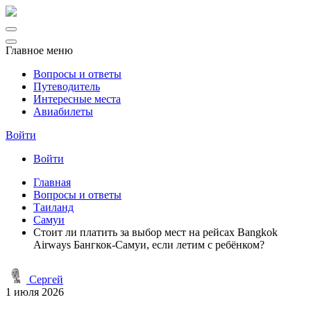
Главное меню
Вопросы и ответы
Путеводитель
Интересные места
Авиабилеты
Войти
Войти
Главная
Вопросы и ответы
Таиланд
Самуи
Стоит ли платить за выбор мест на рейсах Bangkok
Airways Бангкок-Самуи, если летим с ребёнком?
Сергей
1 июля 2026