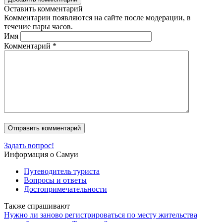
Оставить комментарий
Комментарии появляются на сайте после модерации, в
течение пары часов.
Имя
Комментарий
*
Задать вопрос!
Информация о Самуи
Путеводитель туриста
Вопросы и ответы
Достопримечательности
Также спрашивают
Нужно ли заново регистрироваться по месту жительства