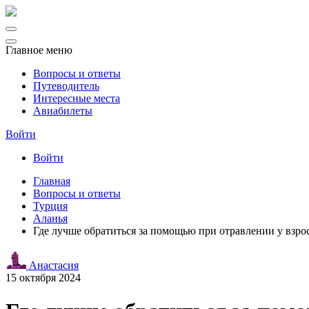
Главное меню
Вопросы и ответы
Путеводитель
Интересные места
Авиабилеты
Войти
Войти
Главная
Вопросы и ответы
Турция
Аланья
Где лучше обратиться за помощью при отравлении у взр
Анастасия
15 октября 2024