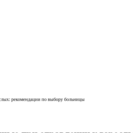
ослых: рекомендации по выбору больницы