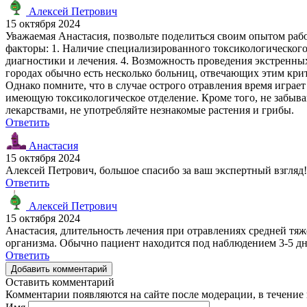
Алексей Петрович
15 октября 2024
Уважаемая Анастасия, позвольте поделиться своим опытом ра
факторы: 1. Наличие специализированного токсикологического
диагностики и лечения. 4. Возможность проведения экстренны
городах обычно есть несколько больниц, отвечающих этим крит
Однако помните, что в случае острого отравления время играет
имеющую токсикологическое отделение. Кроме того, не забыва
лекарствами, не употребляйте незнакомые растения и грибы.
Ответить
Анастасия
15 октября 2024
Алексей Петрович, большое спасибо за ваш экспертный взгляд!
Ответить
Алексей Петрович
15 октября 2024
Анастасия, длительность лечения при отравлениях средней тяж
организма. Обычно пациент находится под наблюдением 3-5 дн
Ответить
Добавить комментарий
Оставить комментарий
Комментарии появляются на сайте после модерации, в течение 