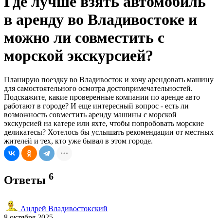
Где лучше взять автомобиль
в аренду во Владивостоке и
можно ли совместить с
морской экскурсией?
Планирую поездку во Владивосток и хочу арендовать машину
для самостоятельного осмотра достопримечательностей.
Подскажите, какие проверенные компании по аренде авто
работают в городе? И еще интересный вопрос - есть ли
возможность совместить аренду машины с морской
экскурсией на катере или яхте, чтобы попробовать морские
деликатесы? Хотелось бы услышать рекомендации от местных
жителей и тех, кто уже бывал в этом городе.
6
Ответы
Андрей Владивостокский
8 октября 2025