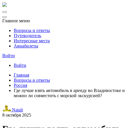
Главное меню
Вопросы и ответы
Путеводитель
Интересные места
Авиабилеты
Войти
Войти
Главная
Вопросы и ответы
Россия
Где лучше взять автомобиль в аренду во Владивостоке и
можно ли совместить с морской экскурсией?
Natali
8 октября 2025