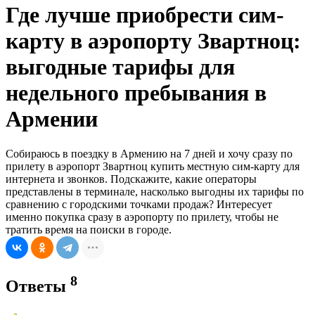
Где лучше приобрести сим-
карту в аэропорту Звартноц:
выгодные тарифы для
недельного пребывания в
Армении
Собираюсь в поездку в Армению на 7 дней и хочу сразу по
прилету в аэропорт Звартноц купить местную сим-карту для
интернета и звонков. Подскажите, какие операторы
представлены в терминале, насколько выгодны их тарифы по
сравнению с городскими точками продаж? Интересует
именно покупка сразу в аэропорту по прилету, чтобы не
тратить время на поиски в городе.
8
Ответы