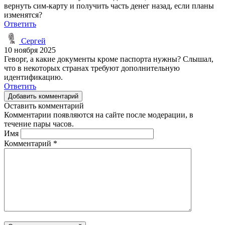
вернуть сим-карту и получить часть денег назад, если планы
изменятся?
Ответить
Сергей
10 ноября 2025
Геворг, а какие документы кроме паспорта нужны? Слышал,
что в некоторых странах требуют дополнительную
идентификацию.
Ответить
Добавить комментарий
Оставить комментарий
Комментарии появляются на сайте после модерации, в
течение пары часов.
Имя
Комментарий
*