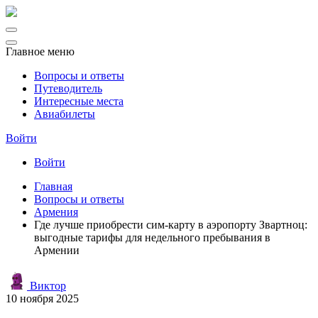
Главное меню
Вопросы и ответы
Путеводитель
Интересные места
Авиабилеты
Войти
Войти
Главная
Вопросы и ответы
Армения
Где лучше приобрести сим-карту в аэропорту Звартноц:
выгодные тарифы для недельного пребывания в
Армении
Виктор
10 ноября 2025