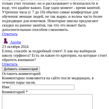
только учат технике, но и рассказывают о безопасности в
воде, что крайне важно. Еще один момент - время занятий.
Утренние часы (с 7 до 10) обычно самые комфортные для
обучения: меньше людей, не так жарко, и волны часто более
подходящие для новичков. Некоторые школы предлагают
скидки на ранние занятия, так что это может быть
дополнительным способом сэкономить.
Ответить
Артём
23 октября 2024
Елена, спасибо за подробный ответ! А как вы выбирали
школу серфинга? Есть ли какие-то критерии, на которые стоит
обратить внимание?
Ответить
Добавить комментарий
Оставить комментарий
Комментарии появляются на сайте после модерации, в
течение пары часов.
Имя
Комментарий
*