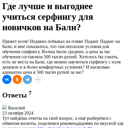
Где лучше и выгоднее
учиться серфингу для
новичков на Бали?
Привет всем! Недавно побывал на пляже Паданг Паданг на
Бали, и мне показалось, что там неплохие условия для
обучения серфингу. Волны были средние, а цена за час
обучения составляла 500 тысяч рупий. Хотелось бы узнать,
есть ли места на Бали, где можно научиться серфингу с нуля
дешевле и в более комфортных условиях? И насколько
адекватна цена в 500 тысяч рупий за час?
7
Ответы
Василий
23 октября 2024
Тут найдёшь ответы на свой вопрос, а ещё разберёмся с
обменом валюты, поделимся рекомендациями по вкусной еде