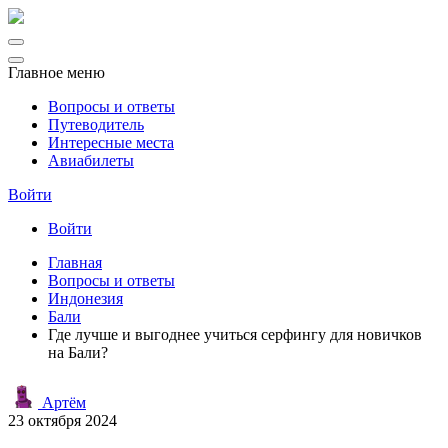
Главное меню
Вопросы и ответы
Путеводитель
Интересные места
Авиабилеты
Войти
Войти
Главная
Вопросы и ответы
Индонезия
Бали
Где лучше и выгоднее учиться серфингу для новичков
на Бали?
Артём
23 октября 2024