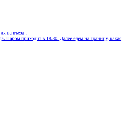
я на въезд..
 Паром приходит в 18.30. Далее едем на границу, какая