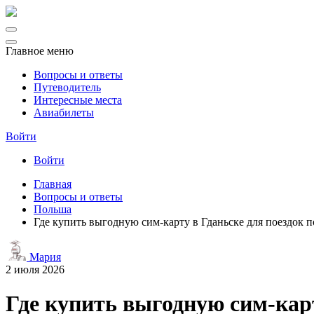
Главное меню
Вопросы и ответы
Путеводитель
Интересные места
Авиабилеты
Войти
Войти
Главная
Вопросы и ответы
Польша
Где купить выгодную сим-карту в Гданьске для поездок п
Мария
2 июля 2026
Где купить выгодную сим-карт