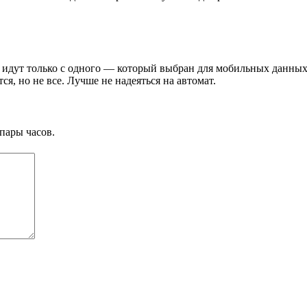
е идут только с одного — который выбран для мобильных данны
я, но не все. Лучше не надеяться на автомат.
пары часов.