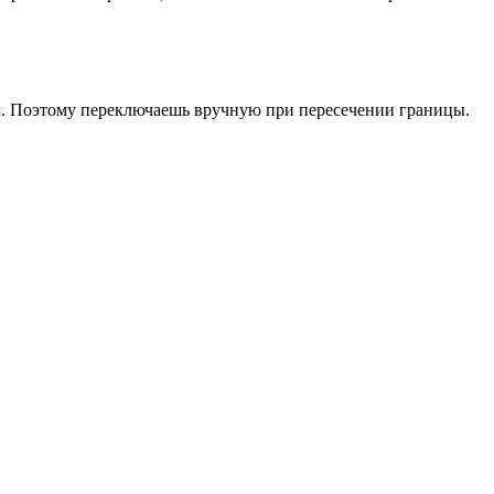
х. Поэтому переключаешь вручную при пересечении границы.