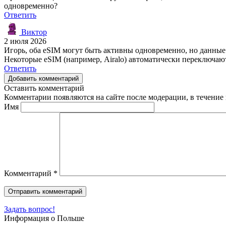
одновременно?
Ответить
Виктор
2 июля 2026
Игорь, оба eSIM могут быть активны одновременно, но данны
Некоторые eSIM (например, Airalo) автоматически переключаютс
Ответить
Добавить комментарий
Оставить комментарий
Комментарии появляются на сайте после модерации, в течение 
Имя
Комментарий
*
Задать вопрос!
Информация о Польше