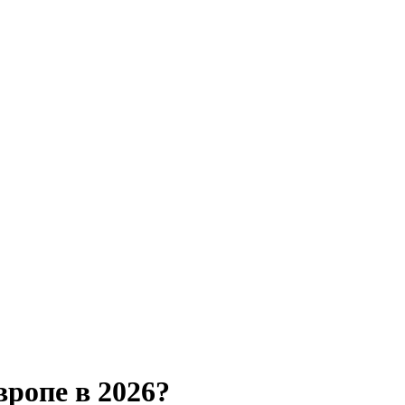
вропе в 2026?